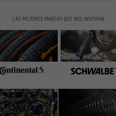
LAS MEJORES MARCAS QUE NOS INSPIRAN