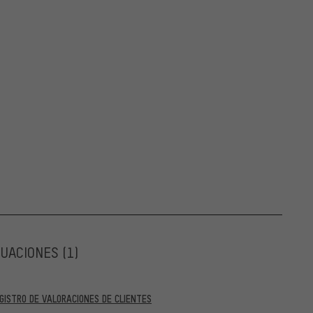
LUACIONES
(1)
GISTRO DE VALORACIONES DE CLIENTES