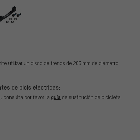
te utilizar un disco de frenos de 203 mm de diámetro
es de bicis eléctricas:
guía
, consulta por favor la
de sustitución de bicicleta