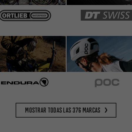
Mostrar todas las 376 marcas