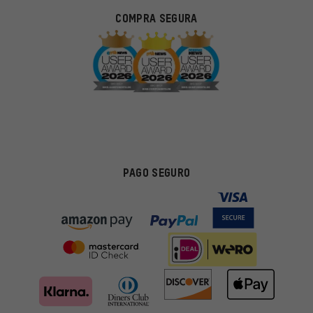
COMPRA SEGURA
PAGO SEGURO