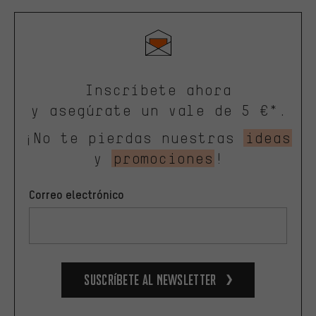
Inscríbete ahora
y asegúrate un vale de 5 €*.
¡No te pierdas nuestras
ideas
y
promociones
!
Correo electrónico
Suscríbete al newsletter