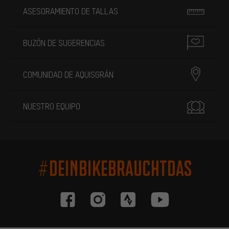
ASESORAMIENTO DE TALLAS
BUZÓN DE SUGERENCIAS
COMUNIDAD DE AQUISGRÁN
NUESTRO EQUIPO
#DEINBIKEBRAUCHTDAS