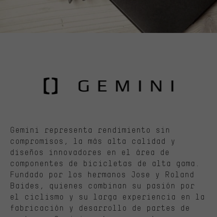
Gemini representa rendimiento sin
compromisos, la más alta calidad y
diseños innovadores en el área de
componentes de bicicletas de alta gama.
Fundado por los hermanos Jose y Roland
Baides, quienes combinan su pasión por
el ciclismo y su larga experiencia en la
fabricación y desarrollo de partes de