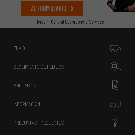
Al formulario
Herbert,
General Operations & Services
Más información
ENVÍO
SEGUIMIENTO DE PEDIDOS
ANULACIÓN
INFORMACIÓN
PREGUNTAS FRECUENTES