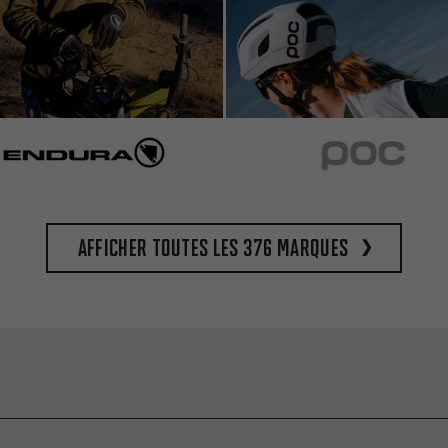
Afficher toutes les 376 marques