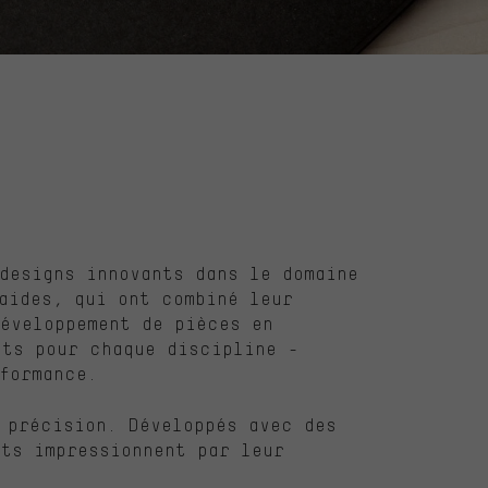
designs innovants dans le domaine
aides, qui ont combiné leur
éveloppement de pièces en
nts pour chaque discipline -
formance.
 précision. Développés avec des
ts impressionnent par leur