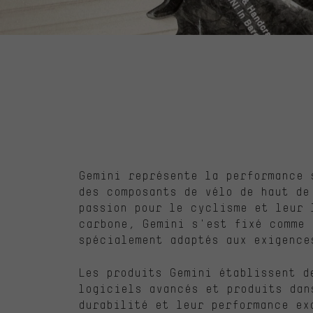
Gemini représente la performance 
des composants de vélo de haut de
passion pour le cyclisme et leur 
carbone, Gemini s'est fixé comme 
spécialement adaptés aux exigence
Les produits Gemini établissent d
logiciels avancés et produits dan
durabilité et leur performance ex