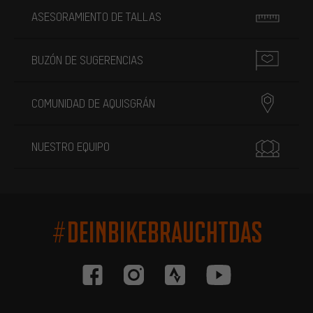
ASESORAMIENTO DE TALLAS
BUZÓN DE SUGERENCIAS
COMUNIDAD DE AQUISGRÁN
NUESTRO EQUIPO
#DEINBIKEBRAUCHTDAS