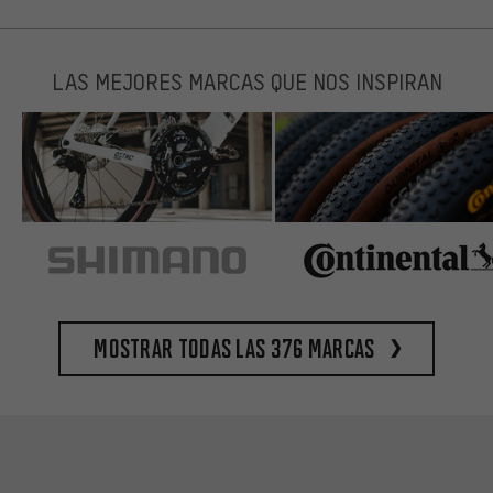
LAS MEJORES MARCAS QUE NOS INSPIRAN
Mostrar todas las 376 marcas