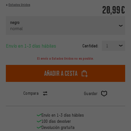
a
Estados Unidos
20,99€
negro
normal
Envío en 1-3 días hábiles
Cantidad:
1
El envío a Estados Unidos no es posible.
Añadir a cesta
Compara
Guardar
Envío en 1-3 días hábiles
100 días devolver
Devolución gratuita