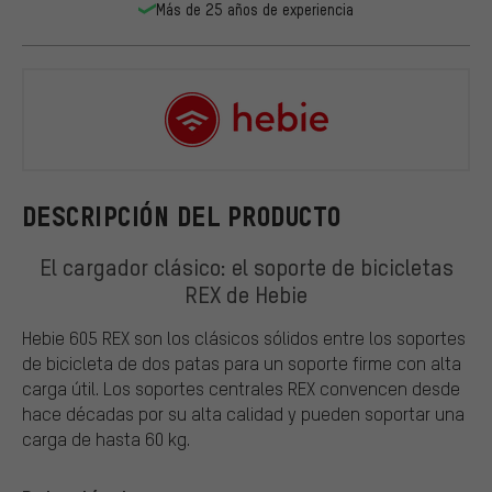
Más de 25 años de experiencia
Hebie
DESCRIPCIÓN DEL PRODUCTO
El cargador clásico: el soporte de bicicletas
REX de Hebie
Hebie 605 REX son los clásicos sólidos entre los soportes
de bicicleta de dos patas para un soporte firme con alta
carga útil. Los soportes centrales REX convencen desde
hace décadas por su alta calidad y pueden soportar una
carga de hasta 60 kg.