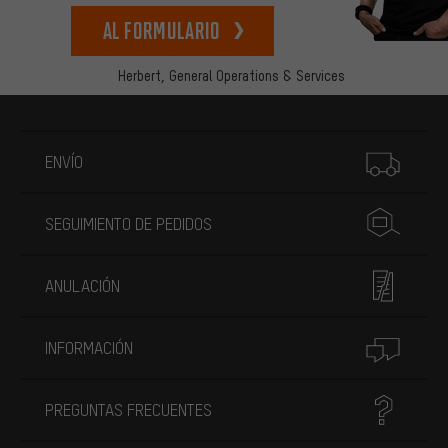
Al formulario
Herbert,
General Operations & Services
Más información
ENVÍO
SEGUIMIENTO DE PEDIDOS
ANULACIÓN
INFORMACIÓN
PREGUNTAS FRECUENTES