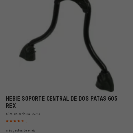
HEBIE SOPORTE CENTRAL DE DOS PATAS 605
REX
núm. de artículo:
25753
6
más
gastos de envío