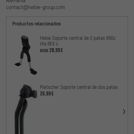
Alemania
contact@hebie-group.com
Productos relacionados
Hebie Soporte central de 2 patas 690c
lite REX c
20,99€
DESDE
Pletscher Soporte central de dos patas
26,99€