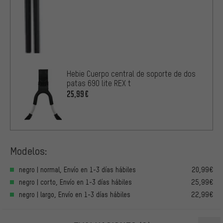
Hebie Cuerpo central de soporte de dos
patas 690 lite REX t
25,99€
Modelos:
negro | normal, Envío en 1-3 días hábiles
20,99€
negro | corto, Envío en 1-3 días hábiles
25,99€
negro | largo, Envío en 1-3 días hábiles
22,99€