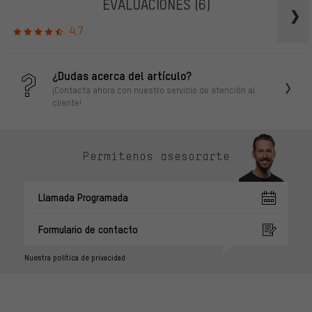
EVALUACIONES
(6)
4.7
¿Dudas acerca del artículo?
¡Contacta ahora con nuestro servicio de atención al
cliente!
Permítenos asesorarte
Llamada Programada
Formulario de contacto
Nuestra política de privacidad