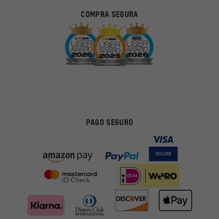
COMPRA SEGURA
PAGO SEGURO