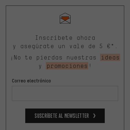
Inscríbete ahora
y asegúrate un vale de 5 €*.
¡No te pierdas nuestras
ideas
y
promociones
!
Correo electrónico
Suscríbete al newsletter