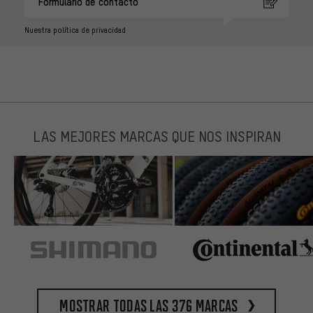
Formulario de contacto
Nuestra política de privacidad
LAS MEJORES MARCAS QUE NOS INSPIRAN
Mostrar todas las 376 marcas