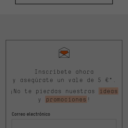
Inscríbete ahora
y asegúrate un vale de 5 €*.
¡No te pierdas nuestras
ideas
y
promociones
!
Correo electrónico