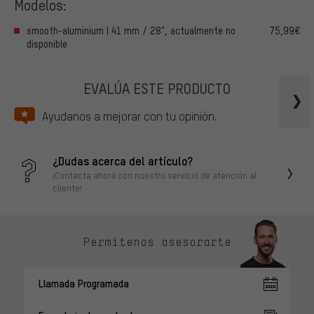
Modelos:
smooth-aluminium | 41 mm / 28", actualmente no
75,99€
disponible
EVALÚA ESTE PRODUCTO
Ayudanos a mejorar con tu opinión.
¿Dudas acerca del artículo?
¡Contacta ahora con nuestro servicio de atención al
cliente!
Permítenos asesorarte
Llamada Programada