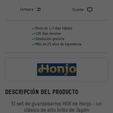
Compara
Guardar
Envío en 1-3 días hábiles
100 días devolver
Devolución gratuita
Más de 25 años de experiencia
Honjo
DESCRIPCIÓN DEL PRODUCTO
El set de guardabarros H58 de Honjo - un
clásico de alto brillo de Japón