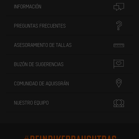
INFORMACIÓN
PREGUNTAS FRECUENTES
ASESORAMIENTO DE TALLAS
BUZÓN DE SUGERENCIAS
COMUNIDAD DE AQUISGRÁN
NUESTRO EQUIPO