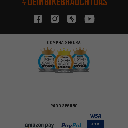
#DEINBIKEBRAUCHTDAS
COMPRA SEGURA
PAGO SEGURO