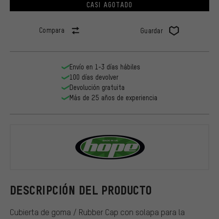
CASI AGOTADO
Compara
Guardar
Envío en 1-3 días hábiles
100 días devolver
Devolución gratuita
Más de 25 años de experiencia
Hope
DESCRIPCIÓN DEL PRODUCTO
Cubierta de goma / Rubber Cap con solapa para la