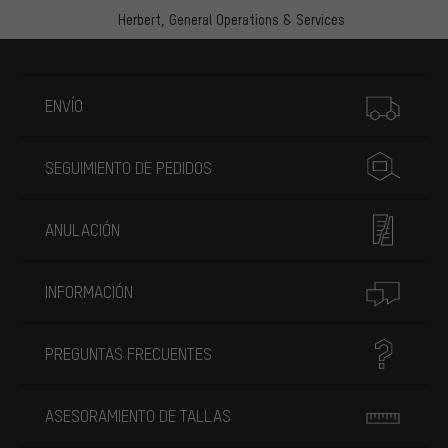
Herbert,
General Operations & Services
Más información
ENVÍO
SEGUIMIENTO DE PEDIDOS
ANULACIÓN
INFORMACIÓN
PREGUNTAS FRECUENTES
ASESORAMIENTO DE TALLAS