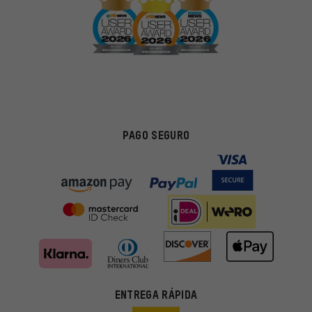
PAGO SEGURO
ENTREGA RÁPIDA