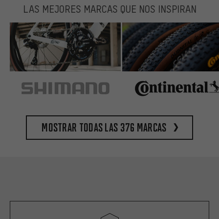
LAS MEJORES MARCAS QUE NOS INSPIRAN
Mostrar todas las 376 marcas