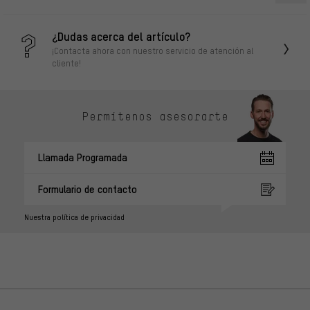
¿Dudas acerca del artículo?
¡Contacta ahora con nuestro servicio de atención al
cliente!
Permítenos asesorarte
Llamada Programada
Formulario de contacto
Nuestra política de privacidad