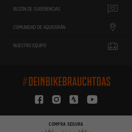
BUZÓN DE SUGERENCIAS
COMUNIDAD DE AQUISGRÁN
NUESTRO EQUIPO
#DEINBIKEBRAUCHTDAS
COMPRA SEGURA