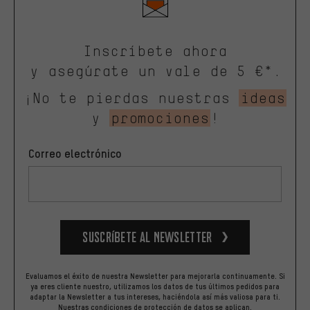
Inscríbete ahora
y asegúrate un vale de 5 €*.
¡No te pierdas nuestras
ideas
y
promociones
!
Correo electrónico
Suscríbete al newsletter
Evaluamos el éxito de nuestra Newsletter para mejorarla continuamente. Si
ya eres cliente nuestro, utilizamos los datos de tus últimos pedidos para
adaptar la Newsletter a tus intereses, haciéndola así más valiosa para ti.
Nuestras
condiciones de protección de datos
se aplican.