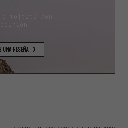
 a mejorar con
 opinión.
e una reseña