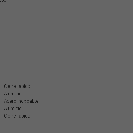
Cierre rápido
Aluminio
Acero inoxidable
Aluminio
Cierre rápido