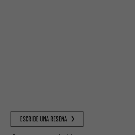
escribe una reseña