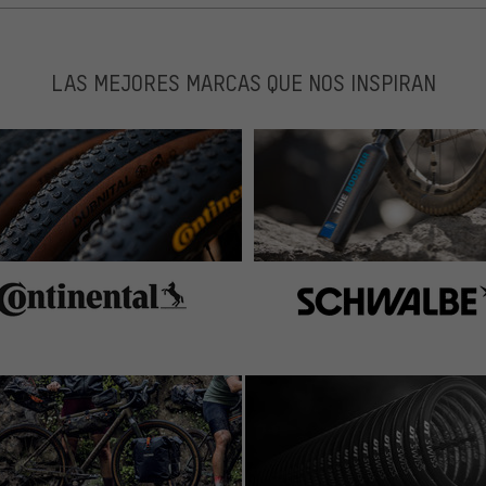
LAS MEJORES MARCAS QUE NOS INSPIRAN