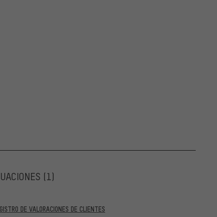
LUACIONES
(1)
GISTRO DE VALORACIONES DE CLIENTES