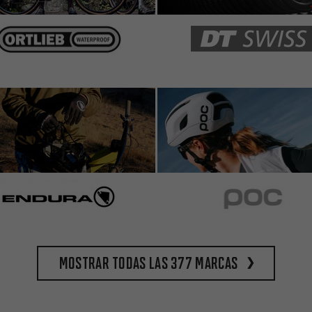
Mostrar todas las 377 marcas