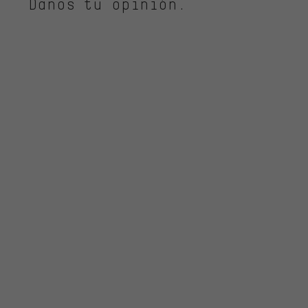
Danos tu opinión.