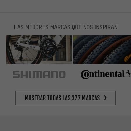
LAS MEJORES MARCAS QUE NOS INSPIRAN
Mostrar todas las 377 marcas