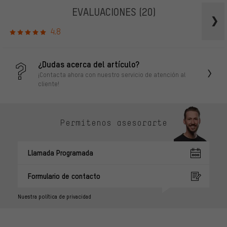
EVALUACIONES
(20)
4.8
¿Dudas acerca del artículo?
¡Contacta ahora con nuestro servicio de atención al
cliente!
Permítenos asesorarte
Llamada Programada
Formulario de contacto
Nuestra política de privacidad