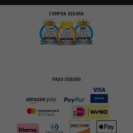
COMPRA SEGURA
PAGO SEGURO