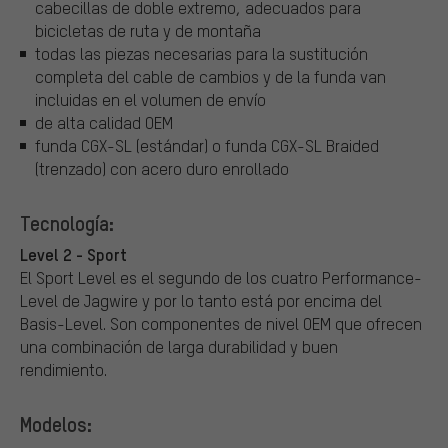
cabecillas de doble extremo, adecuados para
bicicletas de ruta y de montaña
todas las piezas necesarias para la sustitución
completa del cable de cambios y de la funda van
incluidas en el volumen de envío
de alta calidad OEM
funda CGX-SL (estándar) o funda CGX-SL Braided
(trenzado) con acero duro enrollado
Tecnología:
Level 2 - Sport
El Sport Level es el segundo de los cuatro Performance-
Level de Jagwire y por lo tanto está por encima del
Basis-Level. Son componentes de nivel OEM que ofrecen
una combinación de larga durabilidad y buen
rendimiento.
Modelos: