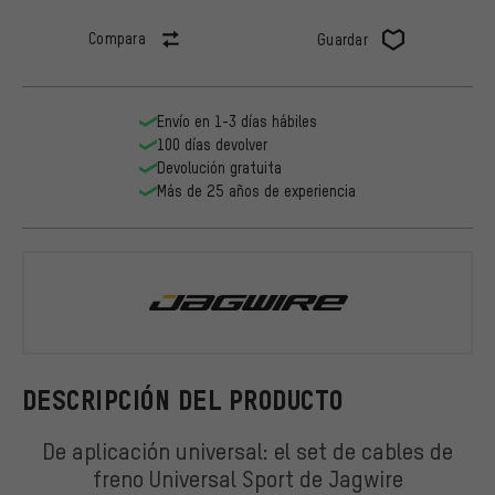
Compara
Guardar
Envío en 1-3 días hábiles
100 días devolver
Devolución gratuita
Más de 25 años de experiencia
Jagwire
DESCRIPCIÓN DEL PRODUCTO
De aplicación universal: el set de cables de
freno Universal Sport de Jagwire