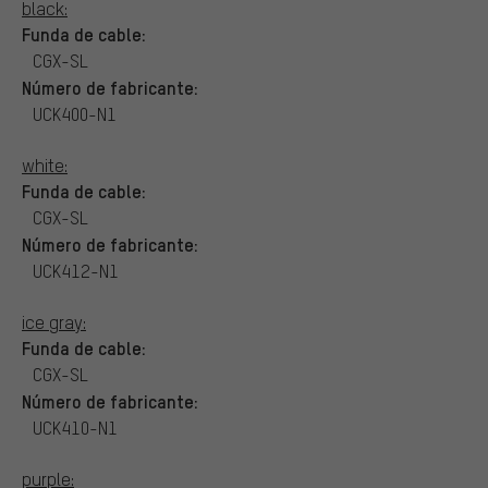
black:
Funda de cable:
CGX-SL
Número de fabricante:
UCK400-N1
white:
Funda de cable:
CGX-SL
Número de fabricante:
UCK412-N1
ice gray:
Funda de cable:
CGX-SL
Número de fabricante:
UCK410-N1
purple: