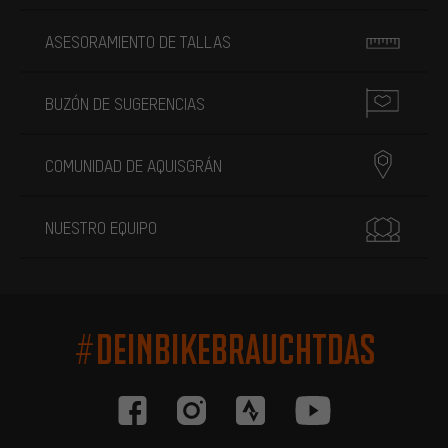
ASESORAMIENTO DE TALLAS
BUZÓN DE SUGERENCIAS
COMUNIDAD DE AQUISGRÁN
NUESTRO EQUIPO
#DEINBIKEBRAUCHTDAS