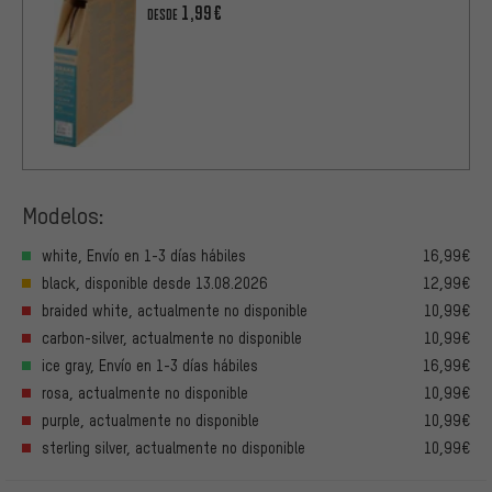
1,99€
DESDE
Modelos:
white, Envío en 1-3 días hábiles
16,99€
black, disponible desde 13.08.2026
12,99€
braided white, actualmente no disponible
10,99€
carbon-silver, actualmente no disponible
10,99€
ice gray, Envío en 1-3 días hábiles
16,99€
rosa, actualmente no disponible
10,99€
purple, actualmente no disponible
10,99€
sterling silver, actualmente no disponible
10,99€