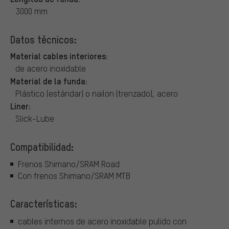
3000 mm
Datos técnicos:
Material cables interiores:
de acero inoxidable
Material de la funda:
Plástico (estándar) o nailon (trenzado), acero
Liner:
Slick-Lube
Compatibilidad:
Frenos Shimano/SRAM Road
Con frenos Shimano/SRAM MTB
Características:
cables internos de acero inoxidable pulido con