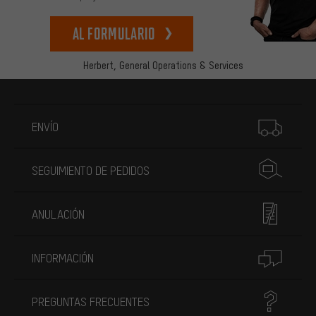
Al formulario
Herbert,
General Operations & Services
Más información
ENVÍO
SEGUIMIENTO DE PEDIDOS
ANULACIÓN
INFORMACIÓN
PREGUNTAS FRECUENTES