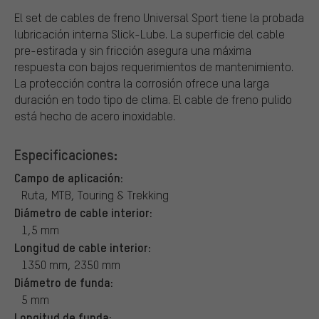
El set de cables de freno Universal Sport tiene la probada
lubricación interna Slick-Lube. La superficie del cable
pre-estirada y sin fricción asegura una máxima
respuesta con bajos requerimientos de mantenimiento.
La protección contra la corrosión ofrece una larga
duración en todo tipo de clima. El cable de freno pulido
está hecho de acero inoxidable.
Especificaciones:
Campo de aplicación:
Ruta, MTB, Touring & Trekking
Diámetro de cable interior:
1,5 mm
Longitud de cable interior:
1350 mm, 2350 mm
Diámetro de funda:
5 mm
Longitud de funda: