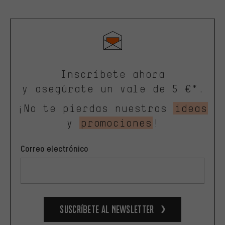
Inscríbete ahora
y asegúrate un vale de 5 €*.
¡No te pierdas nuestras
ideas
y
promociones
!
Correo electrónico
Suscríbete al newsletter