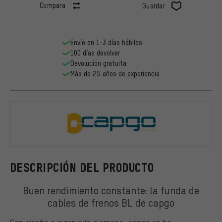
Compara
Guardar
Envío en 1-3 días hábiles
100 días devolver
Devolución gratuita
Más de 25 años de experiencia
capgo
DESCRIPCIÓN DEL PRODUCTO
Buen rendimiento constante: la funda de
cables de frenos BL de capgo