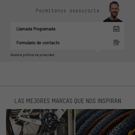
Permítenos asesorarte
Llamada Programada
Formulario de contacto
Nuestra política de privacidad
LAS MEJORES MARCAS QUE NOS INSPIRAN