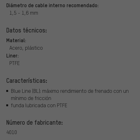
Diámetro de cable interno recomendado:
1,5 - 1,6 mm
Datos técnicos:
Material:
Acero, plástico
Liner:
PTFE
Características:
Blue Line (BL): máximo rendimiento de frenado con un
mínimo de fricción
funda lubricada con PTFE
Número de fabricante:
4010