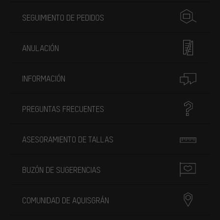
SEGUIMIENTO DE PEDIDOS
ANULACIÓN
INFORMACIÓN
PREGUNTAS FRECUENTES
ASESORAMIENTO DE TALLAS
BUZÓN DE SUGERENCIAS
COMUNIDAD DE AQUISGRÁN