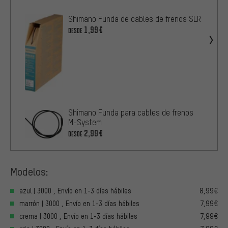
Shimano Funda de cables de frenos SLR
1,99€
DESDE
Shimano Funda para cables de frenos
M-System
2,99€
DESDE
Modelos:
azul | 3000 , Envío en 1-3 días hábiles
8,99€
marrón | 3000 , Envío en 1-3 días hábiles
7,99€
crema | 3000 , Envío en 1-3 días hábiles
7,99€