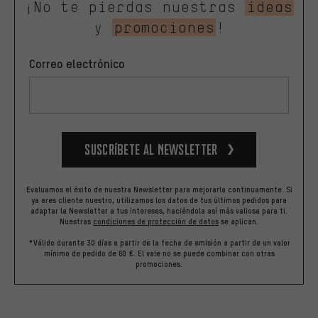
¡No te pierdas nuestras
ideas
y
promociones
!
Correo electrónico
Suscríbete al newsletter
Evaluamos el éxito de nuestra Newsletter para mejorarla continuamente. Si
ya eres cliente nuestro, utilizamos los datos de tus últimos pedidos para
adaptar la Newsletter a tus intereses, haciéndola así más valiosa para ti.
Nuestras
condiciones de protección de datos
se aplican.
*Válido durante 30 días a partir de la fecha de emisión a partir de un valor
mínimo de pedido de 60 €. El vale no se puede combinar con otras
promociones.