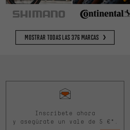
Mostrar todas las 376 marcas
Inscríbete ahora
y asegúrate un vale de 5 €*.