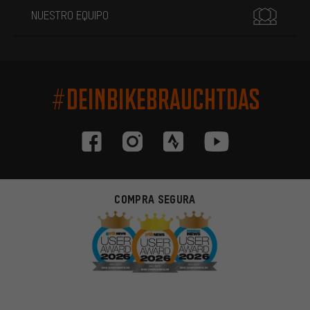
NUESTRO EQUIPO
#DEINBIKEBRAUCHTDAS
COMPRA SEGURA