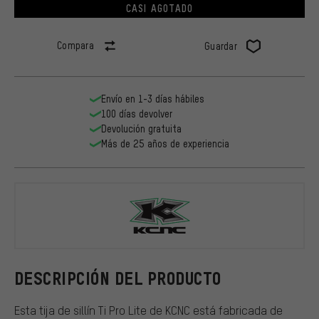
CASI AGOTADO
Compara
Guardar
Envío en 1-3 días hábiles
100 días devolver
Devolución gratuita
Más de 25 años de experiencia
KCNC
DESCRIPCIÓN DEL PRODUCTO
Esta tija de sillín Ti Pro Lite de KCNC está fabricada de