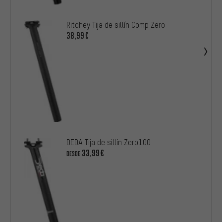
Ritchey Tija de sillín Comp Zero
38,99€
DEDA Tija de sillín Zero100
33,99€
DESDE