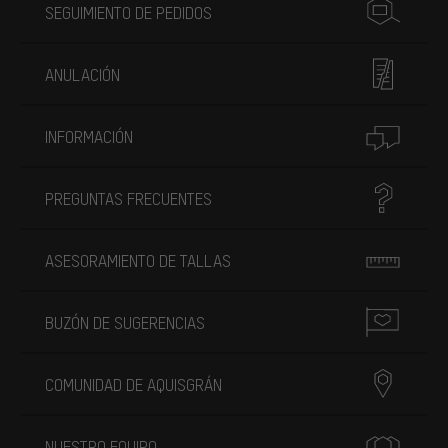
SEGUIMIENTO DE PEDIDOS
ANULACIÓN
INFORMACIÓN
PREGUNTAS FRECUENTES
ASESORAMIENTO DE TALLAS
BUZÓN DE SUGERENCIAS
COMUNIDAD DE AQUISGRÁN
NUESTRO EQUIPO