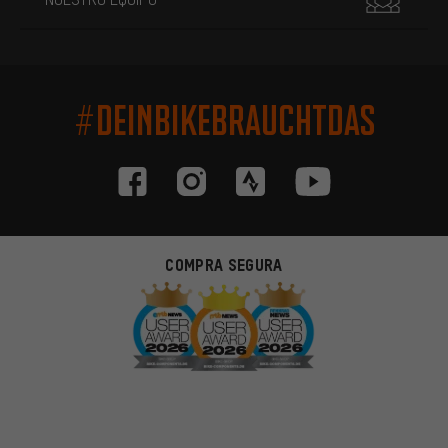
#DEINBIKEBRAUCHTDAS
COMPRA SEGURA