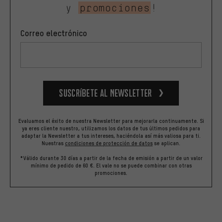
y
promociones
!
Correo electrónico
Suscríbete al newsletter
Evaluamos el éxito de nuestra Newsletter para mejorarla continuamente. Si
ya eres cliente nuestro, utilizamos los datos de tus últimos pedidos para
adaptar la Newsletter a tus intereses, haciéndola así más valiosa para ti.
Nuestras
condiciones de protección de datos
se aplican.
*Válido durante 30 días a partir de la fecha de emisión a partir de un valor
mínimo de pedido de 60 €. El vale no se puede combinar con otras
promociones.