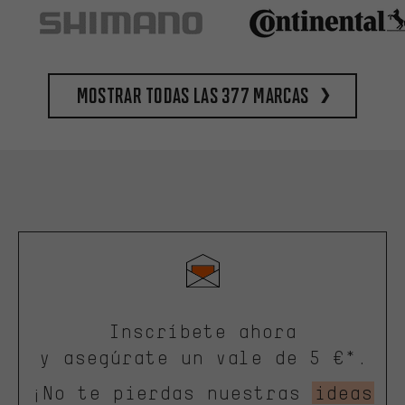
Mostrar todas las 377 marcas
Inscríbete ahora
y asegúrate un vale de 5 €*.
¡No te pierdas nuestras
ideas