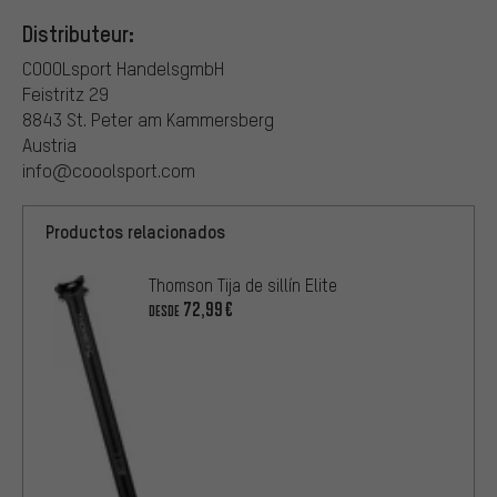
Distributeur:
COOOLsport HandelsgmbH
Feistritz 29
8843 St. Peter am Kammersberg
Austria
info@cooolsport.com
Productos relacionados
Thomson Tija de sillín Elite
72,99€
DESDE