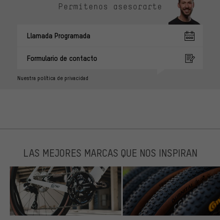
Permítenos asesorarte
Llamada Programada
Formulario de contacto
Nuestra política de privacidad
LAS MEJORES MARCAS QUE NOS INSPIRAN