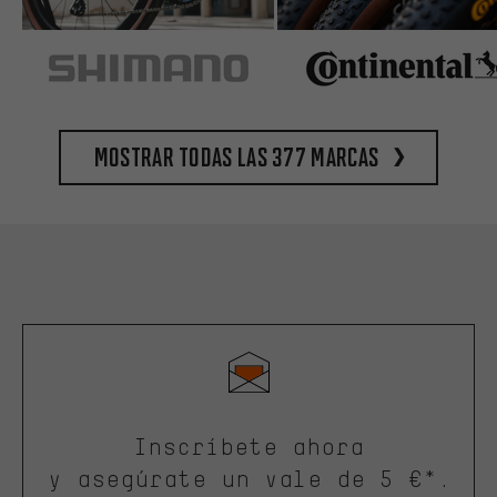
Mostrar todas las 377 marcas
Inscríbete ahora
y asegúrate un vale de 5 €*.