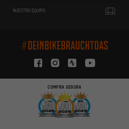
NUESTRO EQUIPO
#DEINBIKEBRAUCHTDAS
COMPRA SEGURA