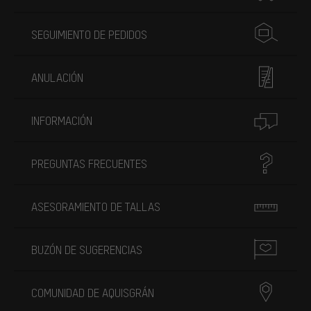
SEGUIMIENTO DE PEDIDOS
ANULACIÓN
INFORMACIÓN
PREGUNTAS FRECUENTES
ASESORAMIENTO DE TALLAS
BUZÓN DE SUGERENCIAS
COMUNIDAD DE AQUISGRÁN