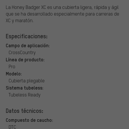
La Honey Badger XC es una cubierta ligera, rápida y ágil
que se ha desarrollado especialmente para carreras de
XC y maratón.
Especificaciones:
Campo de aplicación:
CrossCountry
Línea de producto:
Pro
Modelo:
Cubierta plegable
Sistema tubeless:
Tubeless Ready
Datos técnicos:
Compuesto de caucho:
DTC