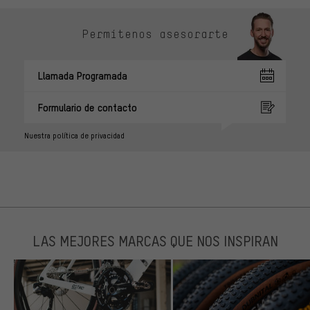
Permítenos asesorarte
Llamada Programada
Formulario de contacto
Nuestra política de privacidad
LAS MEJORES MARCAS QUE NOS INSPIRAN