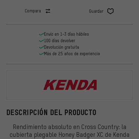
Compara
Guardar
Envío en 1-3 días hábiles
100 días devolver
Devolución gratuita
Más de 25 años de experiencia
Kenda
DESCRIPCIÓN DEL PRODUCTO
Rendimiento absoluto en Cross Country: la
cubierta plegable Honey Badger XC de Kenda