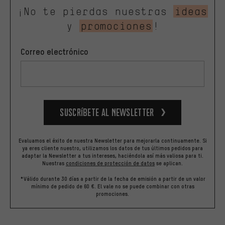
¡No te pierdas nuestras
ideas
y
promociones
!
Correo electrónico
Suscríbete al newsletter
Evaluamos el éxito de nuestra Newsletter para mejorarla continuamente. Si
ya eres cliente nuestro, utilizamos los datos de tus últimos pedidos para
adaptar la Newsletter a tus intereses, haciéndola así más valiosa para ti.
Nuestras
condiciones de protección de datos
se aplican.
*Válido durante 30 días a partir de la fecha de emisión a partir de un valor
mínimo de pedido de 60 €. El vale no se puede combinar con otras
promociones.