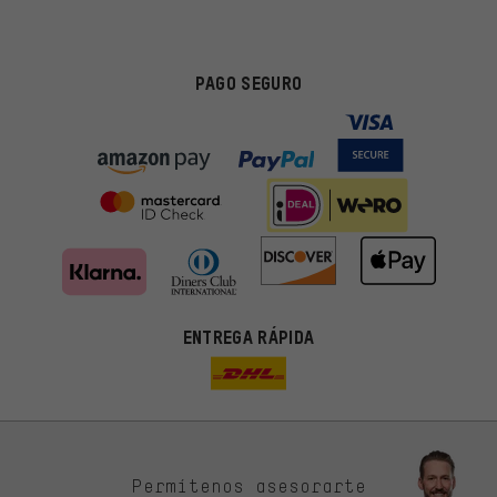
PAGO SEGURO
ENTREGA RÁPIDA
Permítenos asesorarte