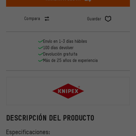
Compara
Guardar
Envío en 1-3 días hábiles
100 días devolver
Devolución gratuita
Más de 25 años de experiencia
Knipex
DESCRIPCIÓN DEL PRODUCTO
Especificaciones: