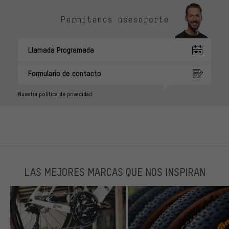
Permítenos asesorarte
Llamada Programada
Formulario de contacto
Nuestra política de privacidad
LAS MEJORES MARCAS QUE NOS INSPIRAN