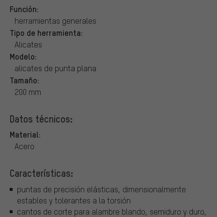
Función:
herramientas generales
Tipo de herramienta:
Alicates
Modelo:
alicates de punta plana
Tamaño:
200 mm
Datos técnicos:
Material:
Acero
Características:
puntas de precisión elásticas, dimensionalmente
estables y tolerantes a la torsión
cantos de corte para alambre blando, semiduro y duro,