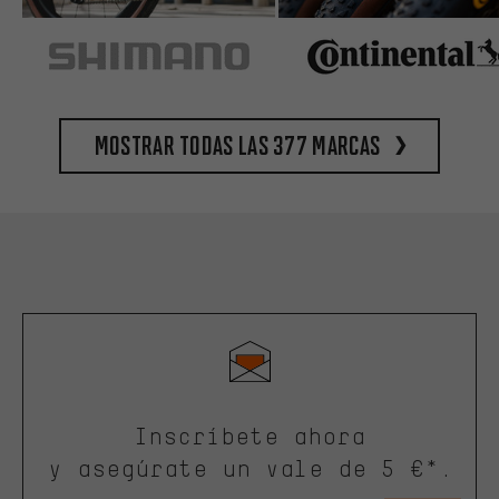
Mostrar todas las 377 marcas
Inscríbete ahora
y asegúrate un vale de 5 €*.