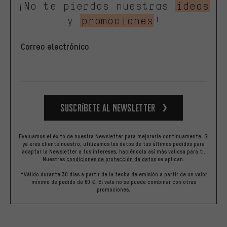
¡No te pierdas nuestras
ideas
y
promociones
!
Correo electrónico
Suscríbete al newsletter
Evaluamos el éxito de nuestra Newsletter para mejorarla continuamente. Si
ya eres cliente nuestro, utilizamos los datos de tus últimos pedidos para
adaptar la Newsletter a tus intereses, haciéndola así más valiosa para ti.
Nuestras
condiciones de protección de datos
se aplican.
*Válido durante 30 días a partir de la fecha de emisión a partir de un valor
mínimo de pedido de 60 €. El vale no se puede combinar con otras
promociones.