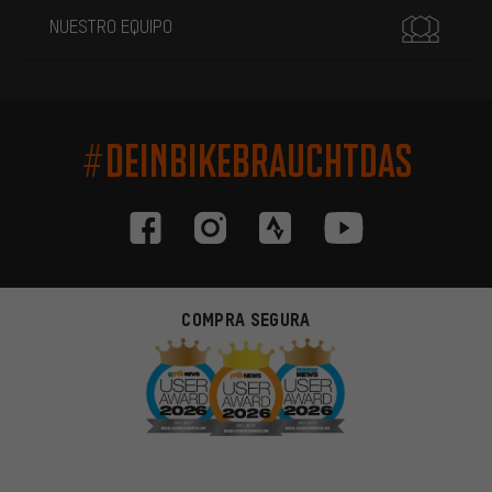
NUESTRO EQUIPO
#DEINBIKEBRAUCHTDAS
COMPRA SEGURA