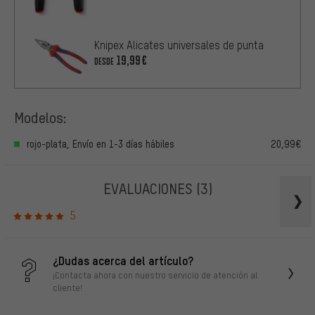
Knipex Alicates universales de punta
19,99€
DESDE
Modelos:
rojo-plata, Envío en 1-3 días hábiles
20,99€
EVALUACIONES
(3)
5
¿Dudas acerca del artículo?
¡Contacta ahora con nuestro servicio de atención al
cliente!