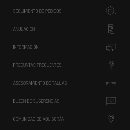
SEGUIMIENTO DE PEDIDOS
ANULACIÓN
INFORMACIÓN
PREGUNTAS FRECUENTES
ASESORAMIENTO DE TALLAS
BUZÓN DE SUGERENCIAS
COMUNIDAD DE AQUISGRÁN