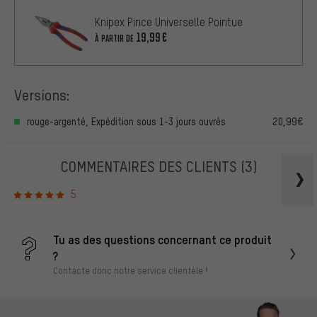
Knipex Pince Universelle Pointue
19,99€
À PARTIR DE
Versions:
rouge-argenté, Expédition sous 1-3 jours ouvrés
20,99€
COMMENTAIRES DES CLIENTS
(3)
5
Tu as des questions concernant ce produit
?
Contacte donc notre service clientèle !