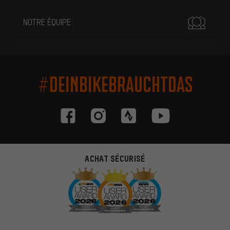
NOTRE ÉQUIPE
#DEINBIKEBRAUCHTDAS
ACHAT SÉCURISÉ