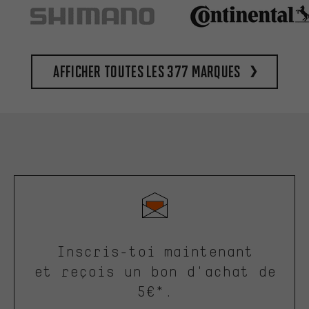
Afficher toutes les 377 marques
Inscris-toi maintenant
et reçois un bon d'achat de
5€*.