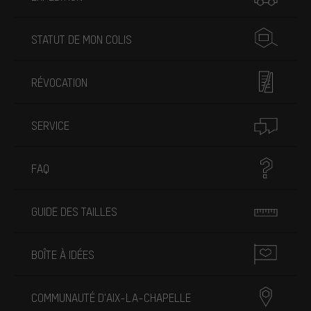
STATUT DE MON COLIS
RÉVOCATION
SERVICE
FAQ
GUIDE DES TAILLES
BOÎTE À IDÉES
COMMUNAUTÉ D'AIX-LA-CHAPELLE