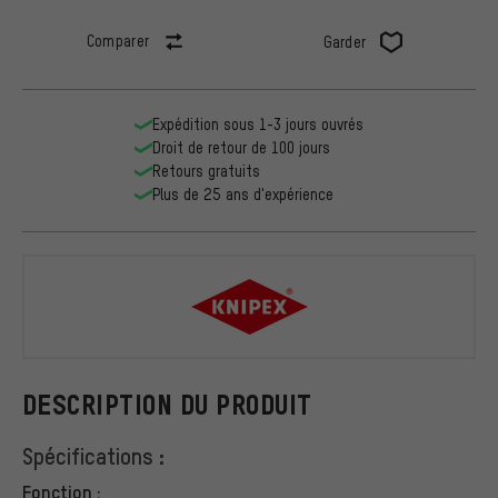
Comparer
Garder
Expédition sous 1-3 jours ouvrés
Droit de retour de 100 jours
Retours gratuits
Plus de 25 ans d'expérience
Knipex
DESCRIPTION DU PRODUIT
Spécifications :
Fonction :