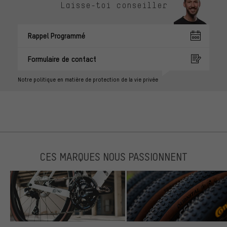
Laisse-toi conseiller
Rappel Programmé
Formulaire de contact
Notre politique en matière de protection de la vie privée
CES MARQUES NOUS PASSIONNENT