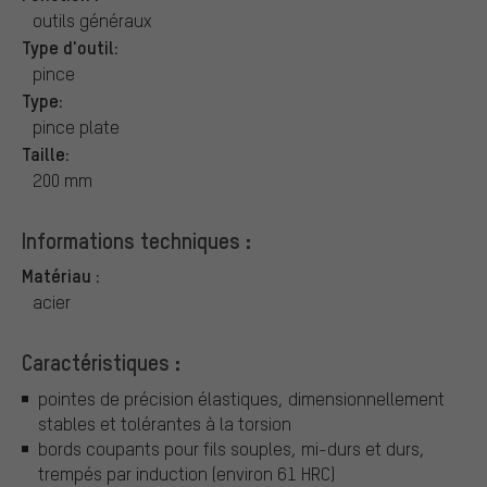
outils généraux
Type d'outil:
pince
Type:
pince plate
Taille:
200 mm
Informations techniques :
Matériau :
acier
Caractéristiques :
pointes de précision élastiques, dimensionnellement
stables et tolérantes à la torsion
bords coupants pour fils souples, mi-durs et durs,
trempés par induction (environ 61 HRC)