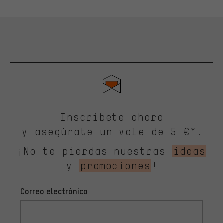
Inscríbete ahora
y asegúrate un vale de 5 €*.
¡No te pierdas nuestras
ideas
y
promociones
!
Correo electrónico