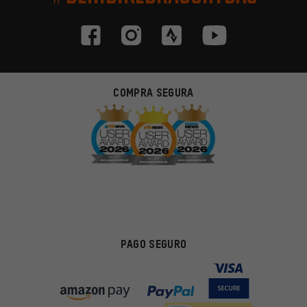
COMPRA SEGURA
PAGO SEGURO