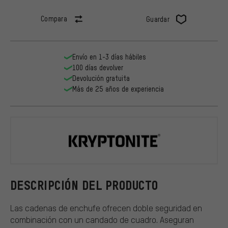
Compara
Guardar
Envío en 1-3 días hábiles
100 días devolver
Devolución gratuita
Más de 25 años de experiencia
Kryptonite
DESCRIPCIÓN DEL PRODUCTO
Las cadenas de enchufe ofrecen doble seguridad en
combinación con un candado de cuadro. Aseguran