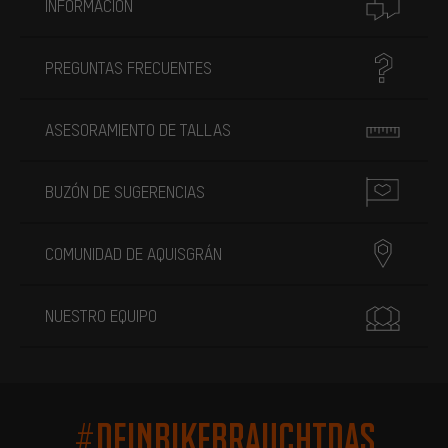
INFORMACIÓN
PREGUNTAS FRECUENTES
ASESORAMIENTO DE TALLAS
BUZÓN DE SUGERENCIAS
COMUNIDAD DE AQUISGRÁN
NUESTRO EQUIPO
#DEINBIKEBRAUCHTDAS