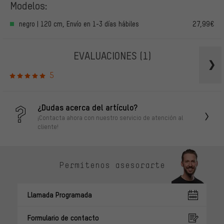
Modelos:
negro | 120 cm, Envío en 1-3 días hábiles
27,99€
EVALUACIONES
(1)
5
¿Dudas acerca del artículo?
¡Contacta ahora con nuestro servicio de atención al
cliente!
Permítenos asesorarte
Llamada Programada
Formulario de contacto