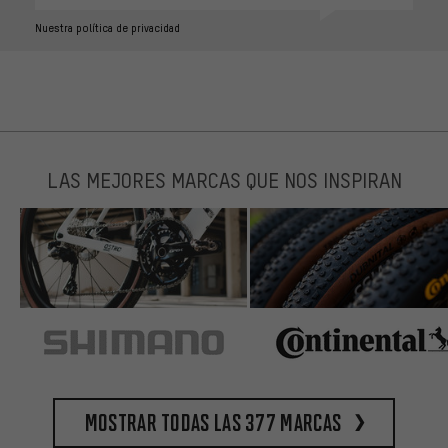
Nuestra política de privacidad
LAS MEJORES MARCAS QUE NOS INSPIRAN
Mostrar todas las 377 marcas