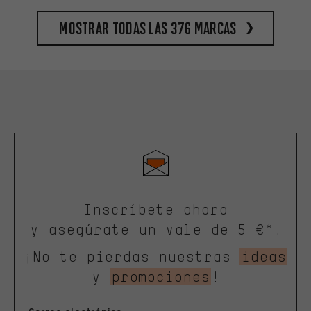
Mostrar todas las 376 marcas
Inscríbete ahora
y asegúrate un vale de 5 €*.
¡No te pierdas nuestras
ideas
y
promociones
!