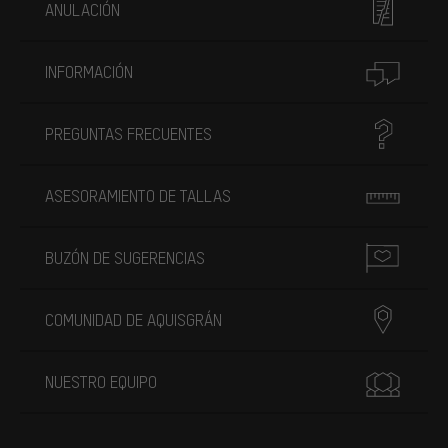
ANULACIÓN
INFORMACIÓN
PREGUNTAS FRECUENTES
ASESORAMIENTO DE TALLAS
BUZÓN DE SUGERENCIAS
COMUNIDAD DE AQUISGRÁN
NUESTRO EQUIPO