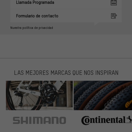
Llamada Programada
Formulario de contacto
Nuestra política de privacidad
LAS MEJORES MARCAS QUE NOS INSPIRAN