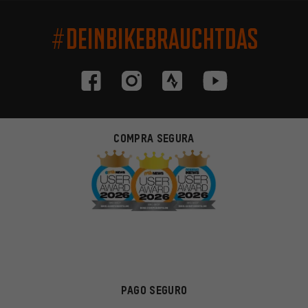
#DEINBIKEBRAUCHTDAS
COMPRA SEGURA
PAGO SEGURO