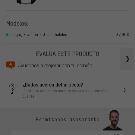
Modelos:
negro, Envío en 1-3 días hábiles
37,99€
EVALÚA ESTE PRODUCTO
Ayudanos a mejorar con tu opinión.
¿Dudas acerca del artículo?
¡Contacta ahora con nuestro servicio de atención al
cliente!
Permítenos asesorarte