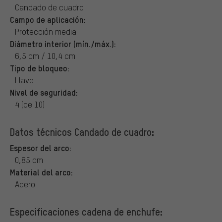
Candado de cuadro
Campo de aplicación:
Protección media
Diámetro interior (mín./máx.):
6,5 cm / 10,4 cm
Tipo de bloqueo:
Llave
Nivel de seguridad:
4 (de 10)
Datos técnicos Candado de cuadro:
Espesor del arco:
0,85 cm
Material del arco:
Acero
Especificaciones cadena de enchufe: