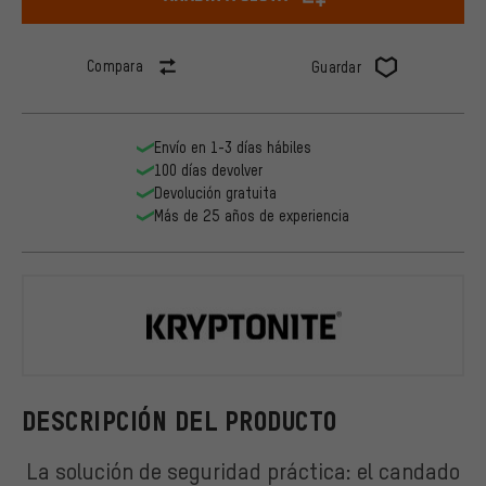
Compara
Guardar
Envío en 1-3 días hábiles
100 días devolver
Devolución gratuita
Más de 25 años de experiencia
Kryptonite
DESCRIPCIÓN DEL PRODUCTO
La solución de seguridad práctica: el candado