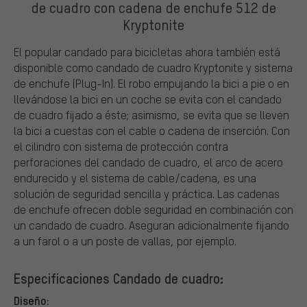
de cuadro con cadena de enchufe 512 de
Kryptonite
El popular candado para bicicletas ahora también está
disponible como candado de cuadro Kryptonite y sistema
de enchufe (Plug-In). El robo empujando la bici a pie o en
llevándose la bici en un coche se evita con el candado
de cuadro fijado a éste; asimismo, se evita que se lleven
la bici a cuestas con el cable o cadena de inserción. Con
el cilindro con sistema de protección contra
perforaciones del candado de cuadro, el arco de acero
endurecido y el sistema de cable/cadena, es una
solución de seguridad sencilla y práctica. Las cadenas
de enchufe ofrecen doble seguridad en combinación con
un candado de cuadro. Aseguran adicionalmente fijando
a un farol o a un poste de vallas, por ejemplo.
Especificaciones Candado de cuadro:
Diseño: