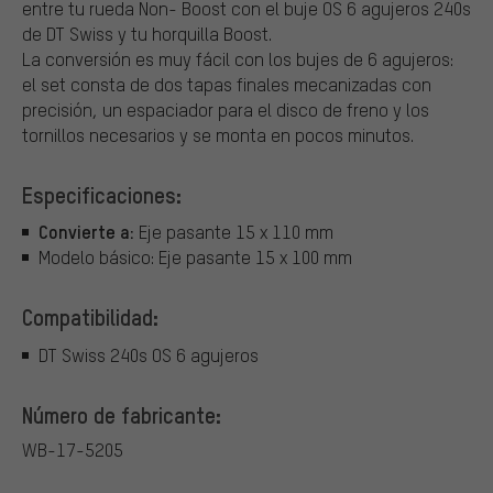
entre tu rueda Non- Boost con el buje OS 6 agujeros 240s
de DT Swiss y tu horquilla Boost.
La conversión es muy fácil con los bujes de 6 agujeros:
el set consta de dos tapas finales mecanizadas con
precisión, un espaciador para el disco de freno y los
tornillos necesarios y se monta en pocos minutos.
Especificaciones:
Convierte a:
Eje pasante 15 x 110 mm
Modelo básico: Eje pasante 15 x 100 mm
Compatibilidad:
DT Swiss 240s OS 6 agujeros
Número de fabricante:
WB-17-5205