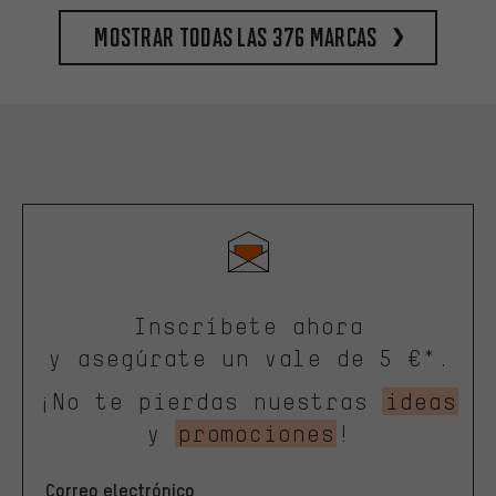
Mostrar todas las 376 marcas
Inscríbete ahora
y asegúrate un vale de 5 €*.
¡No te pierdas nuestras
ideas
y
promociones
!
Correo electrónico