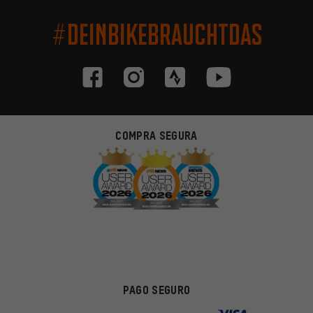
#DEINBIKEBRAUCHTDAS
COMPRA SEGURA
PAGO SEGURO