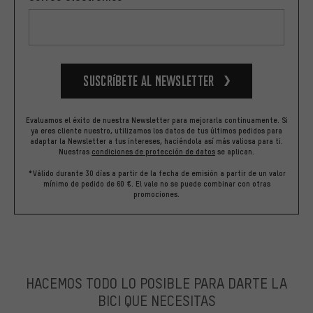
Suscríbete al newsletter
Evaluamos el éxito de nuestra Newsletter para mejorarla continuamente. Si
ya eres cliente nuestro, utilizamos los datos de tus últimos pedidos para
adaptar la Newsletter a tus intereses, haciéndola así más valiosa para ti.
Nuestras
condiciones de protección de datos
se aplican.
*Válido durante 30 días a partir de la fecha de emisión a partir de un valor
mínimo de pedido de 60 €. El vale no se puede combinar con otras
promociones.
HACEMOS TODO LO POSIBLE PARA DARTE LA
BICI QUE NECESITAS