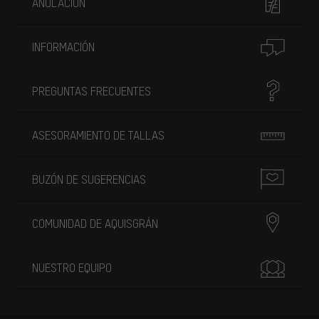
ANULACIÓN
INFORMACIÓN
PREGUNTAS FRECUENTES
ASESORAMIENTO DE TALLAS
BUZÓN DE SUGERENCIAS
COMUNIDAD DE AQUISGRÁN
NUESTRO EQUIPO