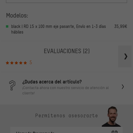
Modelos:
black | RD 15 x 100 mm eje pasante, Envío en 1-3 días
35,99€
hábiles
EVALUACIONES
(2)
5
¿Dudas acerca del artículo?
¡Contacta ahora con nuestro servicio de atención al
cliente!
Permítenos asesorarte