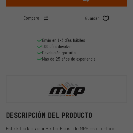
Compara
Guardar
Envío en 1-3 días hábiles
100 días devolver
Devolución gratuita
Más de 25 años de experiencia
MRP
DESCRIPCIÓN DEL PRODUCTO
Este kit adaptador Better Boost de MRP es el enlace