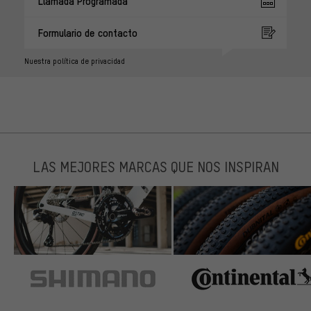
Llamada Programada
Formulario de contacto
Nuestra política de privacidad
LAS MEJORES MARCAS QUE NOS INSPIRAN