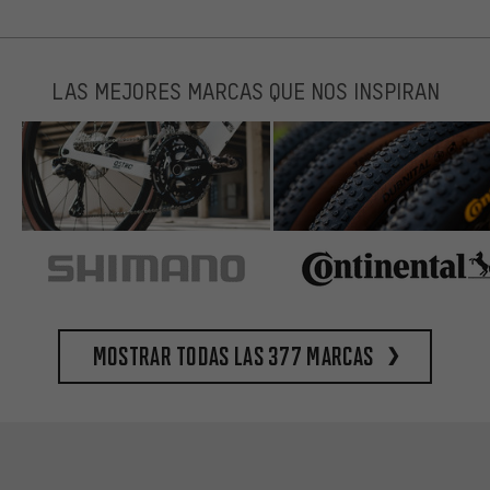
LAS MEJORES MARCAS QUE NOS INSPIRAN
Mostrar todas las 377 marcas