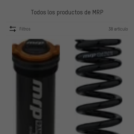
Todos los productos de MRP
Filtros
38 artículo
ARTÍCULOS