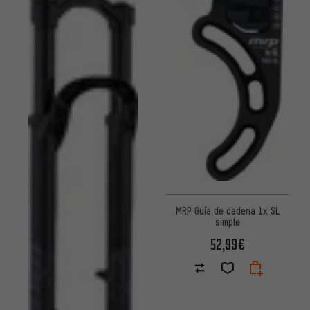
MRP Guía de cadena 1x SL
simple
52,99€