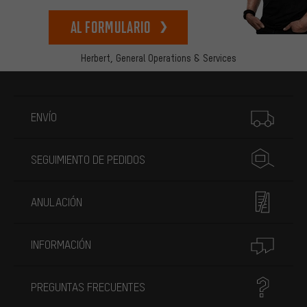
Al formulario
Herbert,
General Operations & Services
Más información
ENVÍO
SEGUIMIENTO DE PEDIDOS
ANULACIÓN
INFORMACIÓN
PREGUNTAS FRECUENTES