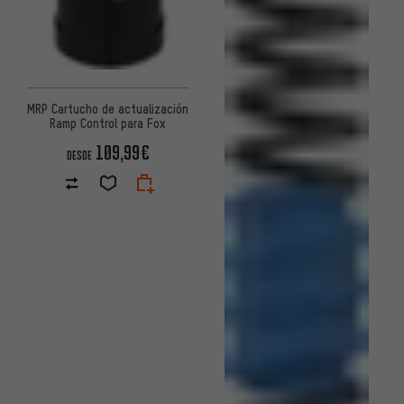
MRP Cartucho de actualización
Ramp Control para Fox
109,99€
DESDE