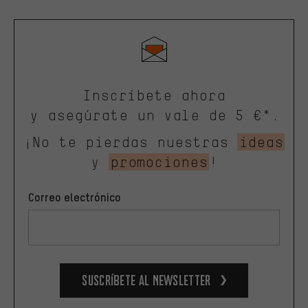
Inscríbete ahora
y asegúrate un vale de 5 €*.
¡No te pierdas nuestras
ideas
y
promociones
!
Correo electrónico
Suscríbete al newsletter