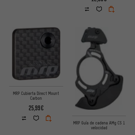
MRP Cubierta Direct Mount
Carbon
25,99€
MRP Guía de cadena AMg CS 1
velocidad