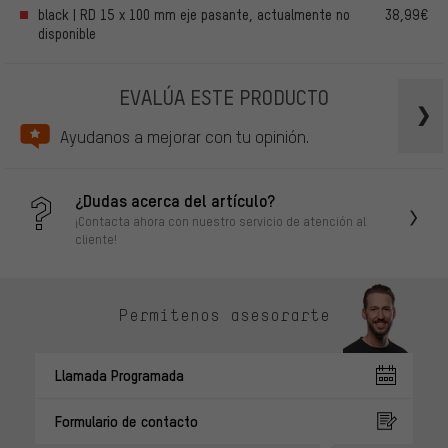
black | RD 15 x 100 mm eje pasante, actualmente no
38,99€
disponible
EVALÚA ESTE PRODUCTO
Ayudanos a mejorar con tu opinión.
¿Dudas acerca del artículo?
¡Contacta ahora con nuestro servicio de atención al
cliente!
Permítenos asesorarte
Llamada Programada
Formulario de contacto