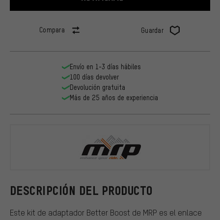
Compara
Guardar
Envío en 1-3 días hábiles
100 días devolver
Devolución gratuita
Más de 25 años de experiencia
MRP
DESCRIPCIÓN DEL PRODUCTO
Este kit de adaptador Better Boost de MRP es el enlace