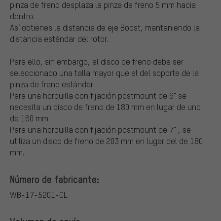
pinza de freno desplaza la pinza de freno 5 mm hacia
dentro.
Así obtienes la distancia de eje Boost, manteniendo la
distancia estándar del rotor.
Para ello, sin embargo, el disco de freno debe ser
seleccionado una talla mayor que el del soporte de la
pinza de freno estándar:
Para una horquilla con fijación postmount de 6" se
necesita un disco de freno de 180 mm en lugar de uno
de 160 mm.
Para una horquilla con fijación postmount de 7" , se
utiliza un disco de freno de 203 mm en lugar del de 180
mm.
Número de fabricante:
WB-17-5201-CL