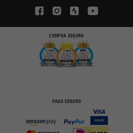
COMPRA SEGURA
PAGO SEGURO