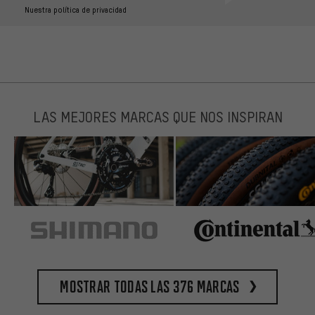
Nuestra política de privacidad
LAS MEJORES MARCAS QUE NOS INSPIRAN
Mostrar todas las 376 marcas