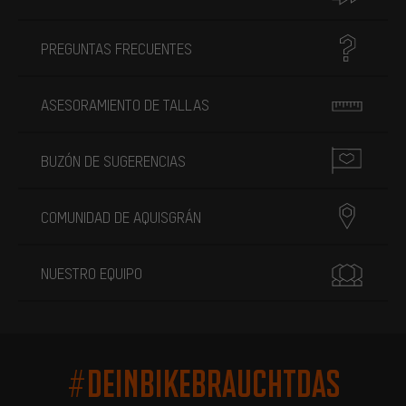
PREGUNTAS FRECUENTES
ASESORAMIENTO DE TALLAS
BUZÓN DE SUGERENCIAS
COMUNIDAD DE AQUISGRÁN
NUESTRO EQUIPO
#DEINBIKEBRAUCHTDAS