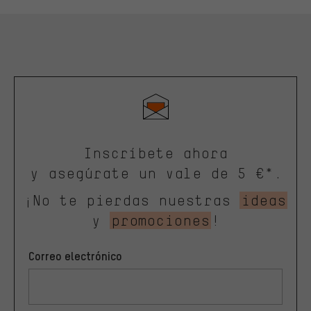
Inscríbete ahora
y asegúrate un vale de 5 €*.
¡No te pierdas nuestras
ideas
y
promociones
!
Correo electrónico