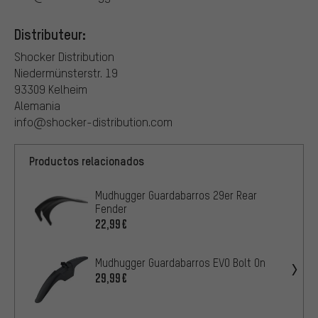
Distributeur:
Shocker Distribution
Niedermünsterstr. 19
93309 Kelheim
Alemania
info@shocker-distribution.com
Productos relacionados
Mudhugger Guardabarros 29er Rear
Fender
22,99€
Mudhugger Guardabarros EVO Bolt On
29,99€