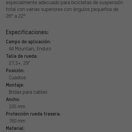
especialmente adecuado para bicicletas de suspensión
total con vainas superiores con ángulos pequeños de
26° a 22°.
Especificaciones:
Campo de aplicación:
All Mountain, Enduro
Talla de rueda:
27,5+, 29"
Posición:
Cuadros
Montaje:
Bridas para cables
Ancho:
105 mm
Protección rueda trasera:
760 mm
Material: