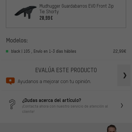
Mudhugger Guardabarros EVO Front Zip
Tie Shorty
20,99€
Modelos:
black | 105 , Envío en 1-3 días hábiles
22,99€
EVALÚA ESTE PRODUCTO
Ayudanos a mejorar con tu opinión.
¿Dudas acerca del artículo?
¡Contacta ahora con nuestro servicio de atención al
cliente!