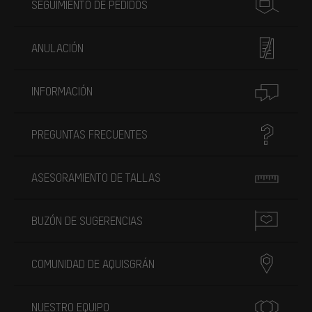
SEGUIMIENTO DE PEDIDOS
ANULACIÓN
INFORMACIÓN
PREGUNTAS FRECUENTES
ASESORAMIENTO DE TALLAS
BUZÓN DE SUGERENCIAS
COMUNIDAD DE AQUISGRÁN
NUESTRO EQUIPO