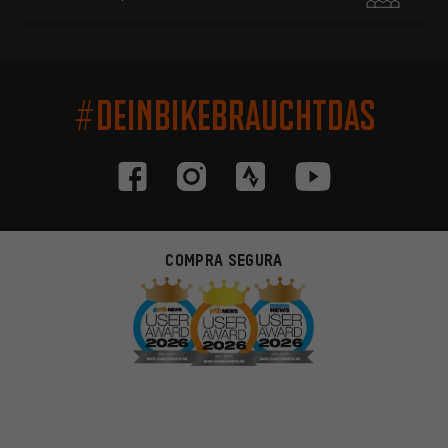
#DEINBIKEBRAUCHTDAS
COMPRA SEGURA