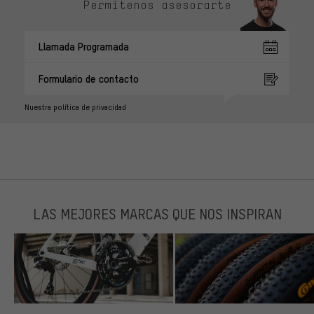
Permítenos asesorarte
Llamada Programada
Formulario de contacto
Nuestra política de privacidad
LAS MEJORES MARCAS QUE NOS INSPIRAN