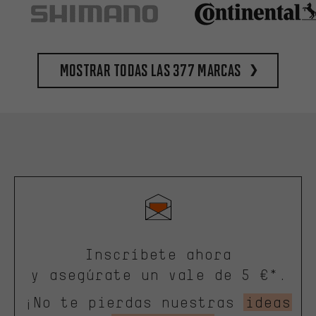
Mostrar todas las 377 marcas
Inscríbete ahora
y asegúrate un vale de 5 €*.
¡No te pierdas nuestras
ideas