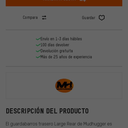
Compara
Guardar
Envío en 1-3 días hábiles
100 días devolver
Devolución gratuita
Más de 25 años de experiencia
Mudhugger
DESCRIPCIÓN DEL PRODUCTO
El guardabarros trasero Large Rear de Mudhugger es