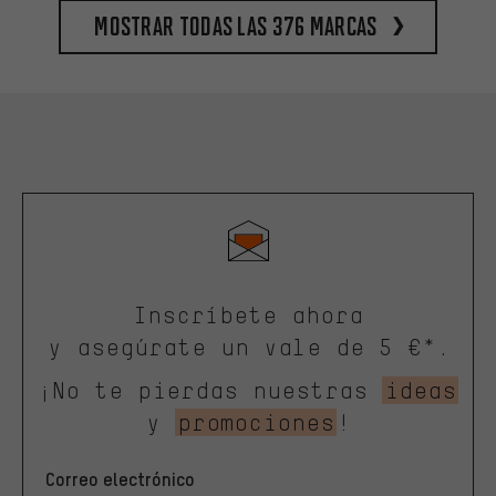
Mostrar todas las 376 marcas
Inscríbete ahora
y asegúrate un vale de 5 €*.
¡No te pierdas nuestras
ideas
y
promociones
!
Correo electrónico