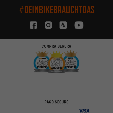
#DEINBIKEBRAUCHTDAS
COMPRA SEGURA
PAGO SEGURO