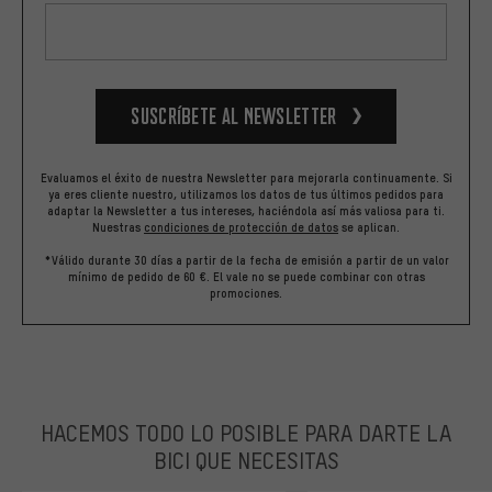
Suscríbete al newsletter
Evaluamos el éxito de nuestra Newsletter para mejorarla continuamente. Si
ya eres cliente nuestro, utilizamos los datos de tus últimos pedidos para
adaptar la Newsletter a tus intereses, haciéndola así más valiosa para ti.
Nuestras
condiciones de protección de datos
se aplican.
*Válido durante 30 días a partir de la fecha de emisión a partir de un valor
mínimo de pedido de 60 €. El vale no se puede combinar con otras
promociones.
HACEMOS TODO LO POSIBLE PARA DARTE LA
BICI QUE NECESITAS