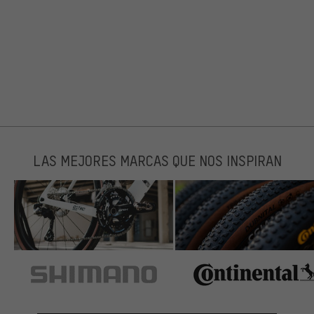
LAS MEJORES MARCAS QUE NOS INSPIRAN