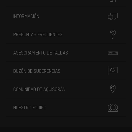
INFORMACIÓN
PREGUNTAS FRECUENTES
ASESORAMIENTO DE TALLAS
BUZÓN DE SUGERENCIAS
COMUNIDAD DE AQUISGRÁN
NUESTRO EQUIPO