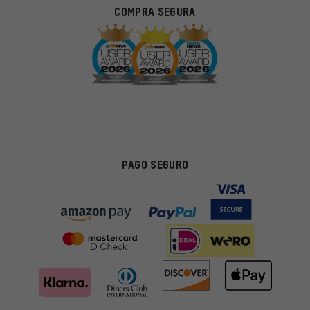
COMPRA SEGURA
PAGO SEGURO