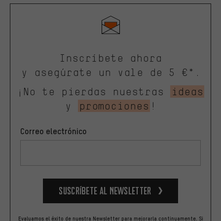
Inscríbete ahora
y asegúrate un vale de 5 €*.
¡No te pierdas nuestras
ideas
y
promociones
!
Correo electrónico
Suscríbete al newsletter
Evaluamos el éxito de nuestra Newsletter para mejorarla continuamente. Si