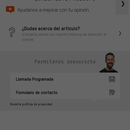
Ayudanos a mejorar con tu opinión.
¿Dudas acerca del artículo?
¡Contacta ahora con nuestro servicio de atención al
cliente!
Permítenos asesorarte
Llamada Programada
Formulario de contacto
Nuestra política de privacidad