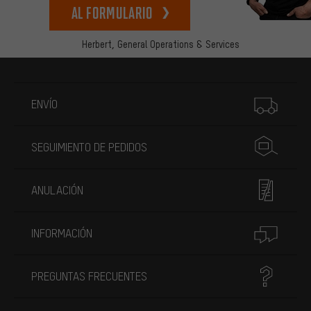
Al formulario
Herbert,
General Operations & Services
Más información
ENVÍO
SEGUIMIENTO DE PEDIDOS
ANULACIÓN
INFORMACIÓN
PREGUNTAS FRECUENTES