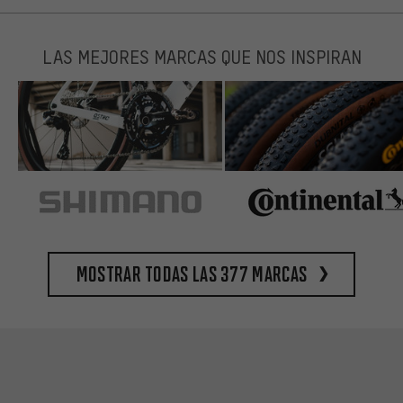
LAS MEJORES MARCAS QUE NOS INSPIRAN
Mostrar todas las 377 marcas