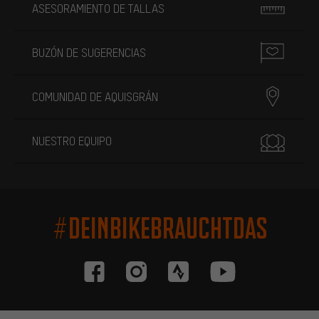
ASESORAMIENTO DE TALLAS
BUZÓN DE SUGERENCIAS
COMUNIDAD DE AQUISGRÁN
NUESTRO EQUIPO
#DEINBIKEBRAUCHTDAS