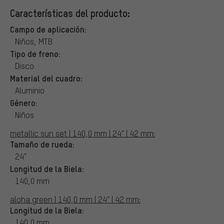
Características del producto:
Campo de aplicación:
Niños, MTB
Tipo de freno:
Disco
Material del cuadro:
Aluminio
Género:
Niños
metallic sun set | 140,0 mm | 24" | 42 mm:
Tamaño de rueda:
24"
Longitud de la Biela:
140,0 mm
aloha green | 140,0 mm | 24" | 42 mm:
Longitud de la Biela:
140,0 mm