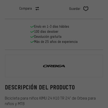
Compara
Guardar
Envío en 1-3 días hábiles
100 días devolver
Devolución gratuita
Más de 25 años de experiencia
Orbea
DESCRIPCIÓN DEL PRODUCTO
Bicicleta para niños KIMU 24 H10 TR 24" de Orbea para
niños y MTB