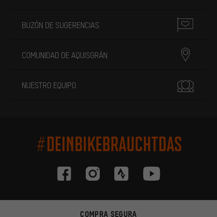
BUZÓN DE SUGERENCIAS
COMUNIDAD DE AQUISGRÁN
NUESTRO EQUIPO
#DEINBIKEBRAUCHTDAS
COMPRA SEGURA