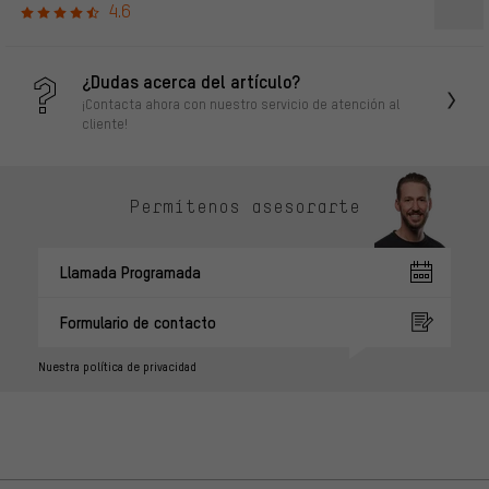
4.6
¿Dudas acerca del artículo?
¡Contacta ahora con nuestro servicio de atención al
cliente!
Permítenos asesorarte
Llamada Programada
Formulario de contacto
Nuestra política de privacidad