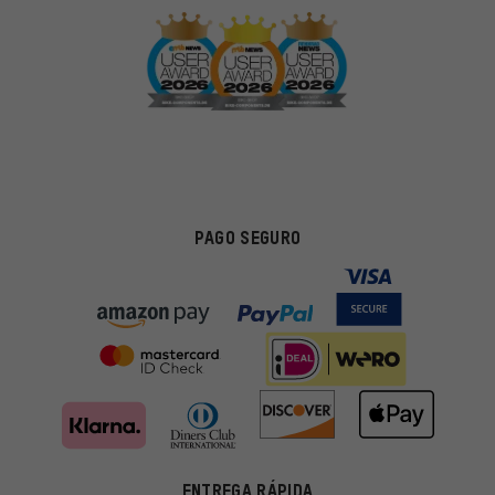
PAGO SEGURO
ENTREGA RÁPIDA