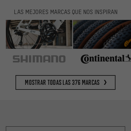
LAS MEJORES MARCAS QUE NOS INSPIRAN
Mostrar todas las 376 marcas