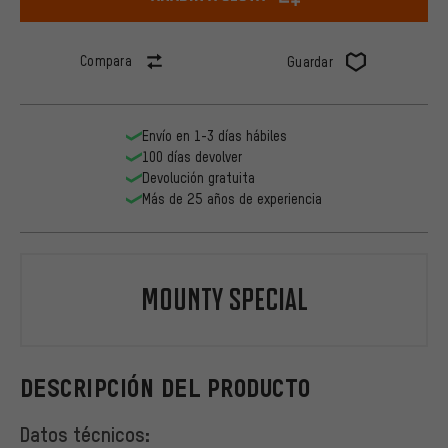
Compara
Guardar
Envío en 1-3 días hábiles
100 días devolver
Devolución gratuita
Más de 25 años de experiencia
Mounty Special
DESCRIPCIÓN DEL PRODUCTO
Datos técnicos: