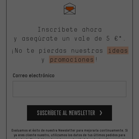
Inscríbete ahora
y asegúrate un vale de 5 €*.
¡No te pierdas nuestras
ideas
y
promociones
!
Correo electrónico
Suscríbete al newsletter
Evaluamos el éxito de nuestra Newsletter para mejorarla continuamente. Si
ya eres cliente nuestro, utilizamos los datos de tus últimos pedidos para