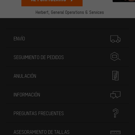
Herbert,
General Operations & Services
Más información
ENVÍO
SEGUIMIENTO DE PEDIDOS
ANULACIÓN
INFORMACIÓN
PREGUNTAS FRECUENTES
ASESORAMIENTO DE TALLAS