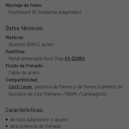
Montaje de freno:
Postmount (IS mediante adaptador)
Datos técnicos:
Material:
Aluminio (6061), acero
Pastillas:
KS-D296S
Metal sinterizado Kool Stop
Fluido de frenado:
Cable de acero
Compatibilidad:
Canti Lever
, palanca de frenos y de frenos/cambios de
bicicleta de ruta Shimano-/SRAM-/Campagnolo
Características:
de fácil adaptación y ajuste
alta potencia de frenado