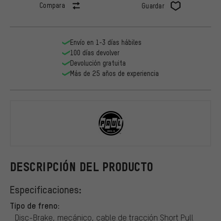
Compara
Guardar
Envío en 1-3 días hábiles
100 días devolver
Devolución gratuita
Más de 25 años de experiencia
PAUL
DESCRIPCIÓN DEL PRODUCTO
Especificaciones:
Tipo de freno:
Disc-Brake, mecánico, cable de tracción Short Pull