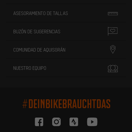
ASESORAMIENTO DE TALLAS
BUZÓN DE SUGERENCIAS
COMUNIDAD DE AQUISGRÁN
NUESTRO EQUIPO
#DEINBIKEBRAUCHTDAS