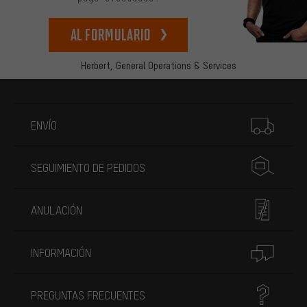
Al formulario
Herbert,
General Operations & Services
Más información
ENVÍO
SEGUIMIENTO DE PEDIDOS
ANULACIÓN
INFORMACIÓN
PREGUNTAS FRECUENTES