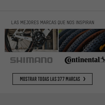
LAS MEJORES MARCAS QUE NOS INSPIRAN
Mostrar todas las 377 marcas