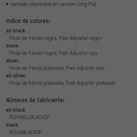
también disponible en versión Long Pull
Indice de colores:
all black:
Pinza de frenos negra, Pad-Adjuster negro
black:
Pinza de frenos negra, Pad-Adjuster rojo
silver:
Pinza de frenos plateada, Pad-Adjuster rojo
all silver:
Pinza de frenos plateada, Pad-Adjuster plateado
Números de fabricante:
all black:
PC048ALLBLACKSP
black:
PC048BLACKSP