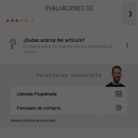
EVALUACIONES
(3)
3
¿Dudas acerca del artículo?
¡Contacta ahora con nuestro servicio de atención al
cliente!
Permítenos asesorarte
Llamada Programada
Formulario de contacto
Nuestra política de privacidad