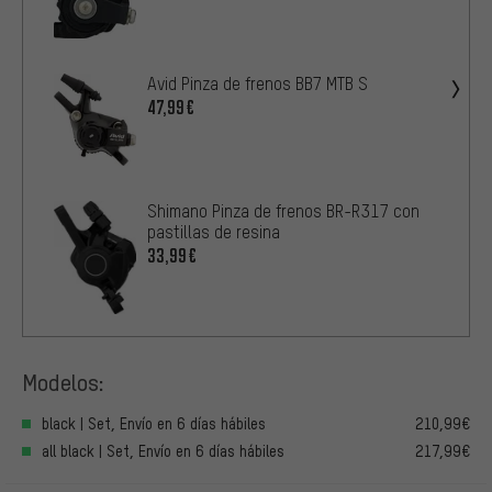
Avid Pinza de frenos BB7 MTB S
47,99€
Shimano Pinza de frenos BR-R317 con
pastillas de resina
33,99€
Modelos:
black | Set, Envío en 6 días hábiles
210,99€
all black | Set, Envío en 6 días hábiles
217,99€