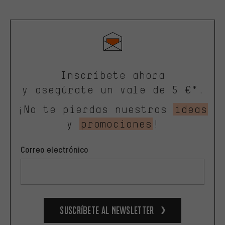
Inscríbete ahora
y asegúrate un vale de 5 €*.
¡No te pierdas nuestras
ideas
y
promociones
!
Correo electrónico
Suscríbete al newsletter