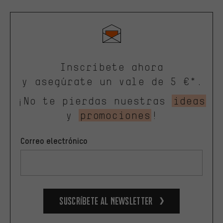
Inscríbete ahora
y asegúrate un vale de 5 €*.
¡No te pierdas nuestras
ideas
y
promociones
!
Correo electrónico
Suscríbete al newsletter