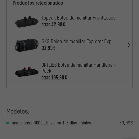
Productos relacionados
Topeak Bolsa de manillar FrontLoader
42,99€
DESDE
SKS Bolsa de manillar Explorer Exp.
31,99€
ORTLIEB Bolsa de manillar Handlebar-
Pack
105,99€
DESDE
Modelos:
negro-gris | 8000 , Envío en 1-3 días hábiles
39,99€