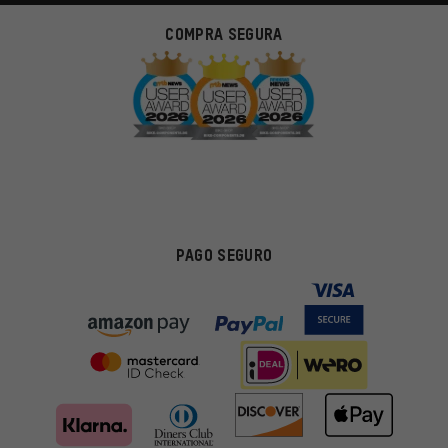
COMPRA SEGURA
PAGO SEGURO