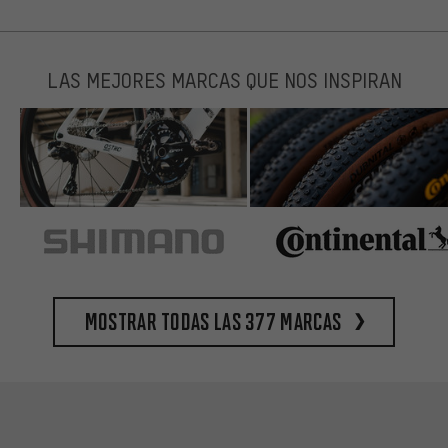
LAS MEJORES MARCAS QUE NOS INSPIRAN
Mostrar todas las 377 marcas