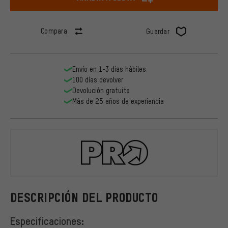
Compara
Guardar
Envío en 1-3 días hábiles
100 días devolver
Devolución gratuita
Más de 25 años de experiencia
PRO
DESCRIPCIÓN DEL PRODUCTO
Especificaciones: