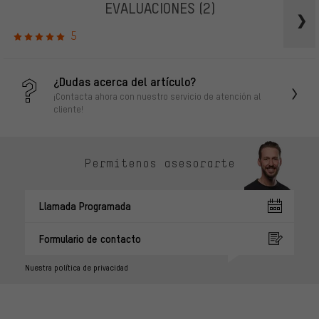
EVALUACIONES
(2)
5
¿Dudas acerca del artículo?
¡Contacta ahora con nuestro servicio de atención al
cliente!
Permítenos asesorarte
Llamada Programada
Formulario de contacto
Nuestra política de privacidad