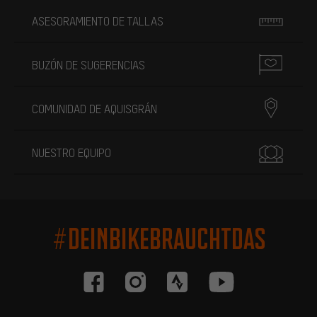
ASESORAMIENTO DE TALLAS
BUZÓN DE SUGERENCIAS
COMUNIDAD DE AQUISGRÁN
NUESTRO EQUIPO
#DEINBIKEBRAUCHTDAS