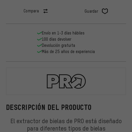
Compara
Guardar
Envío en 1-3 días hábiles
100 días devolver
Devolución gratuita
Más de 25 años de experiencia
PRO
DESCRIPCIÓN DEL PRODUCTO
El extractor de bielas de PRO está diseñado
para diferentes tipos de bielas