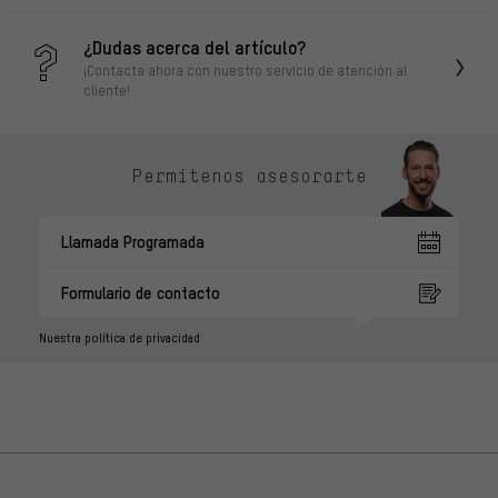
¿Dudas acerca del artículo?
¡Contacta ahora con nuestro servicio de atención al
cliente!
Permítenos asesorarte
Llamada Programada
Formulario de contacto
Nuestra política de privacidad