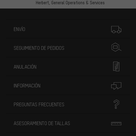
Herbert,
General Operations & Services
Más información
ENVÍO
SEGUIMIENTO DE PEDIDOS
ANULACIÓN
INFORMACIÓN
PREGUNTAS FRECUENTES
ASESORAMIENTO DE TALLAS