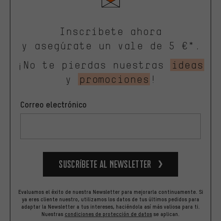
Inscríbete ahora
y asegúrate un vale de 5 €*.
¡No te pierdas nuestras
ideas
y
promociones
!
Correo electrónico
Suscríbete al newsletter
Evaluamos el éxito de nuestra Newsletter para mejorarla continuamente. Si
ya eres cliente nuestro, utilizamos los datos de tus últimos pedidos para
adaptar la Newsletter a tus intereses, haciéndola así más valiosa para ti.
Nuestras
condiciones de protección de datos
se aplican.