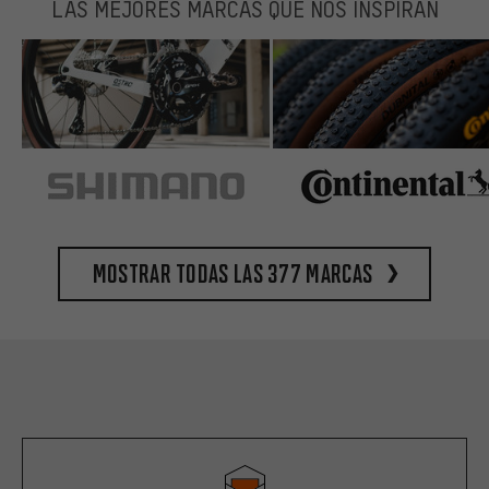
LAS MEJORES MARCAS QUE NOS INSPIRAN
Mostrar todas las 377 marcas