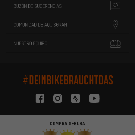
BUZÓN DE SUGERENCIAS
COMUNIDAD DE AQUISGRÁN
NUESTRO EQUIPO
#DEINBIKEBRAUCHTDAS
COMPRA SEGURA