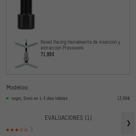
Reset Racing Herramienta de inserción y
extracción Presswerk
71,99€
Modelos:
negro, Envío en 1-3 días hábiles
13,99€
EVALUACIONES
(1)
3