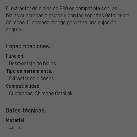
El extractor de bielas de PRO es compatible con las
bielas cuadradas clásicas y con los soportes Octalink de
Shimano. El cómodo mango garantiza una sujeción
segura.
Especificaciones:
Función:
Desmontaje de bielas
Tipo de herramienta:
Extractor de piñones
Compatibilidad:
Cuadradas, Shimano Octalink
Datos técnicos:
Material:
Acero