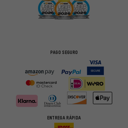
PAGO SEGURO
ENTREGA RÁPIDA