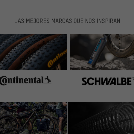
LAS MEJORES MARCAS QUE NOS INSPIRAN