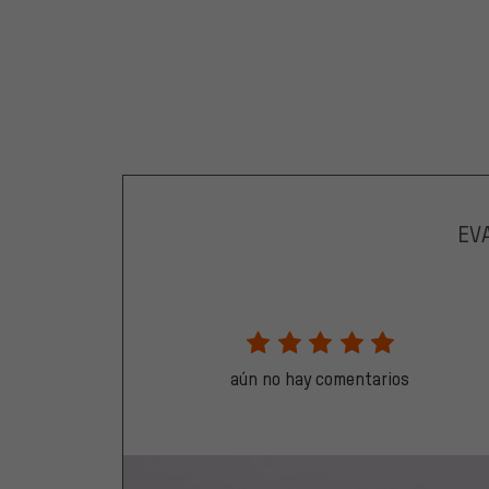
EV
aún no hay comentarios