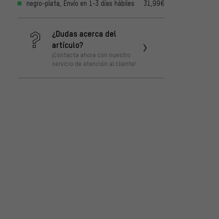
negro-plata, Envío en 1-3 días hábiles
31,99€
¿Dudas acerca del
artículo?
¡Contacta ahora con nuestro
servicio de atención al cliente!