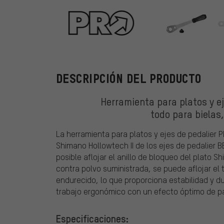
PRO
DESCRIPCIÓN DEL PRODUCTO
Herramienta para platos y ej
todo para bielas,
La herramienta para platos y ejes de pedalier 
Shimano Hollowtech II de los ejes de pedalier
posible aflojar el anillo de bloqueo del plato 
contra polvo suministrada, se puede aflojar el t
endurecido, lo que proporciona estabilidad y d
trabajo ergonómico con un efecto óptimo de p
Especificaciones: