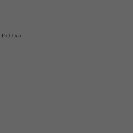
er PRO Team