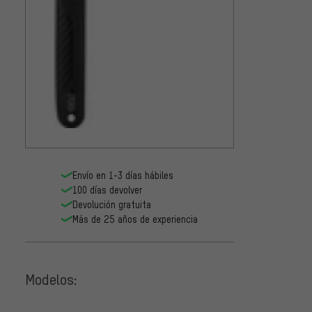
Envío en 1-3 días hábiles
100 días devolver
Devolución gratuita
Más de 25 años de experiencia
Modelos: