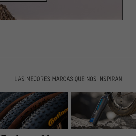
LAS MEJORES MARCAS QUE NOS INSPIRAN