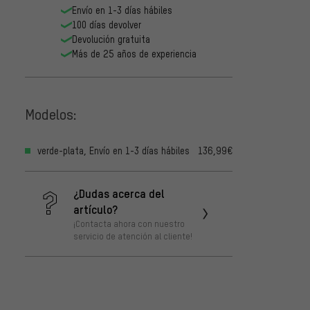
Envío en 1-3 días hábiles
100 días devolver
Devolución gratuita
Más de 25 años de experiencia
Modelos:
verde-plata, Envío en 1-3 días hábiles
136,99€
¿Dudas acerca del
artículo?
¡Contacta ahora con nuestro
servicio de atención al cliente!