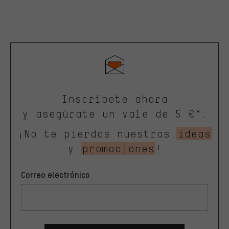
Inscríbete ahora
y asegúrate un vale de 5 €*.
¡No te pierdas nuestras
ideas
y
promociones
!
Correo electrónico