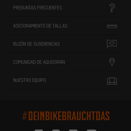
PREGUNTAS FRECUENTES
ASESORAMIENTO DE TALLAS
BUZÓN DE SUGERENCIAS
COMUNIDAD DE AQUISGRÁN
NUESTRO EQUIPO
#DEINBIKEBRAUCHTDAS