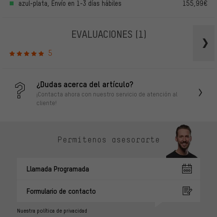
azul-plata, Envío en 1-3 días hábiles
155,99€
EVALUACIONES
(1)
5
¿Dudas acerca del artículo?
¡Contacta ahora con nuestro servicio de atención al
cliente!
Permítenos asesorarte
Llamada Programada
Formulario de contacto
Nuestra política de privacidad