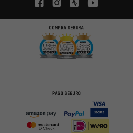
COMPRA SEGURA
PAGO SEGURO