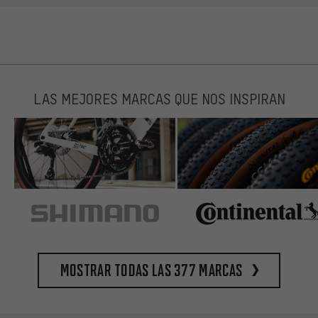
LAS MEJORES MARCAS QUE NOS INSPIRAN
Mostrar todas las 377 marcas