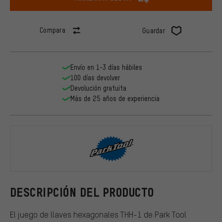
Compara
Guardar
Envío en 1-3 días hábiles
100 días devolver
Devolución gratuita
Más de 25 años de experiencia
ParkTool
DESCRIPCIÓN DEL PRODUCTO
El juego de llaves hexagonales THH-1 de Park Tool