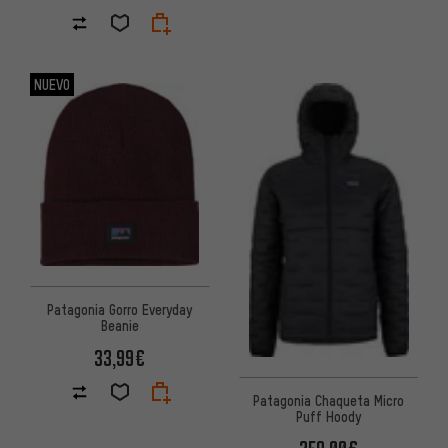
NUEVO
Patagonia Gorro Everyday
Beanie
33,99€
Patagonia Chaqueta Micro
Puff Hoody