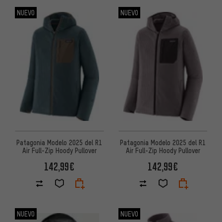
NUEVO
NUEVO
Patagonia Modelo 2025 del R1
Patagonia Modelo 2025 del R1
Air Full-Zip Hoody Pullover
Air Full-Zip Hoody Pullover
142,99€
142,99€
NUEVO
NUEVO