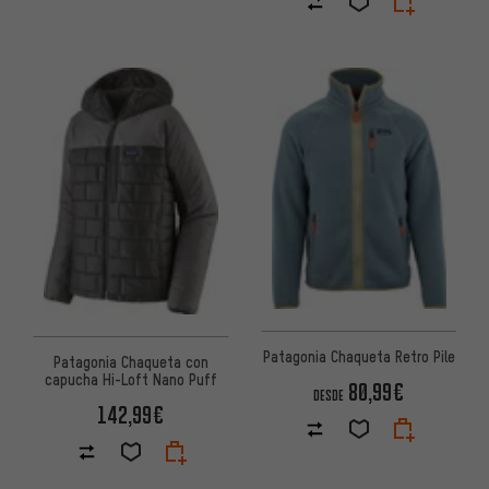
Patagonia Chaqueta Retro Pile
Patagonia Chaqueta con
capucha Hi-Loft Nano Puff
80,99€
DESDE
142,99€