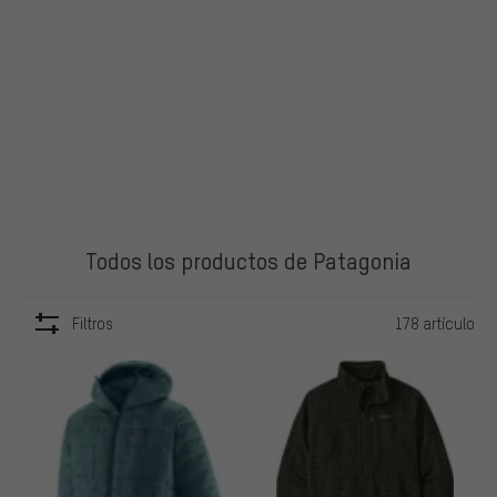
Todos los productos de Patagonia
Filtros
178 artículo
ARTÍCULOS