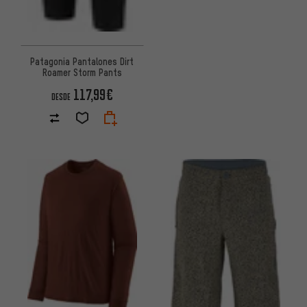
Patagonia Pantalones Dirt
Roamer Storm Pants
117,99€
DESDE