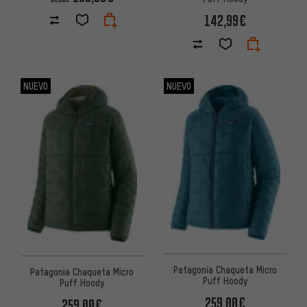
142,99€
NUEVO
NUEVO
Patagonia Chaqueta Micro
Patagonia Chaqueta Micro
Puff Hoody
Puff Hoody
259,00€
259,00€