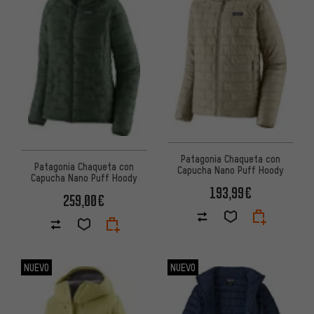
Patagonia Chaqueta con
Patagonia Chaqueta con
Capucha Nano Puff Hoody
Capucha Nano Puff Hoody
193,99€
259,00€
NUEVO
NUEVO