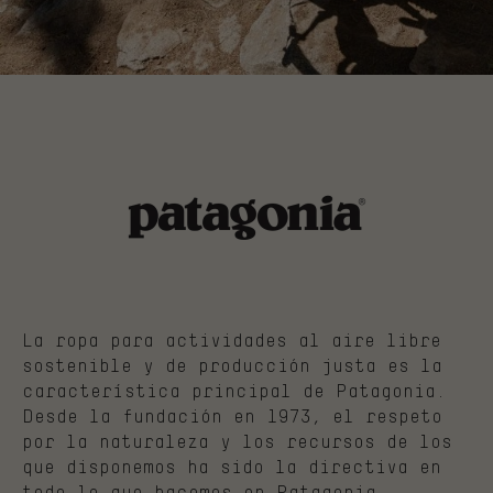
La ropa para actividades al aire libre
sostenible y de producción justa es la
característica principal de Patagonia.
Desde la fundación en 1973, el respeto
por la naturaleza y los recursos de los
que disponemos ha sido la directiva en
todo lo que hacemos en Patagonia.