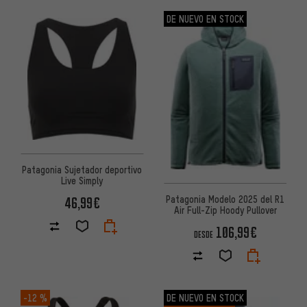
DE NUEVO EN STOCK
Patagonia Sujetador deportivo
Live Simply
Patagonia Modelo 2025 del R1
46,99€
Air Full-Zip Hoody Pullover
106,99€
DESDE
-12 %
DE NUEVO EN STOCK