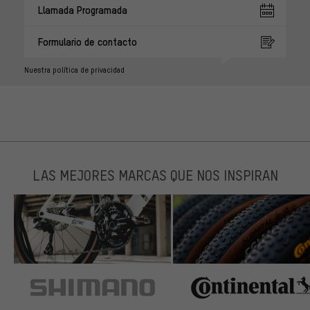
Llamada Programada
Formulario de contacto
Nuestra política de privacidad
LAS MEJORES MARCAS QUE NOS INSPIRAN