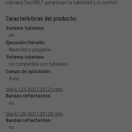
carcasa TechBELT garantizan la fiabilidad y el confort.
Características del producto:
Sistema tubeless:
sin
Ejecución/Versión:
Neumático plegable
Sistema tubeless:
no compatible con tubeless
Campo de aplicación:
Ruta
black | 24-622 | 28 | 24 mm:
Bandas reflectantes:
no
black | 26-622 | 28 | 26 mm:
Bandas reflectantes:
no