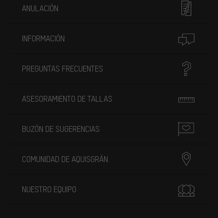
ANULACIÓN
INFORMACIÓN
PREGUNTAS FRECUENTES
ASESORAMIENTO DE TALLAS
BUZÓN DE SUGERENCIAS
COMUNIDAD DE AQUISGRÁN
NUESTRO EQUIPO