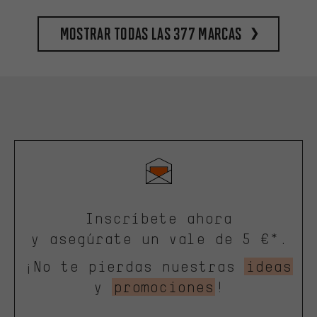
Mostrar todas las 377 marcas
Inscríbete ahora
y asegúrate un vale de 5 €*.
¡No te pierdas nuestras
ideas
y
promociones
!