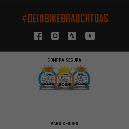
#DEINBIKEBRAUCHTDAS
COMPRA SEGURA
PAGO SEGURO