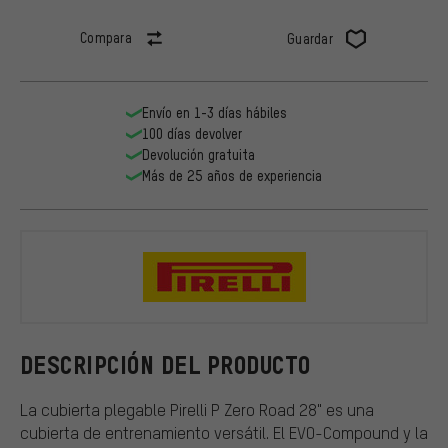
Compara
Guardar
Envío en 1-3 días hábiles
100 días devolver
Devolución gratuita
Más de 25 años de experiencia
Pirelli
DESCRIPCIÓN DEL PRODUCTO
La cubierta plegable Pirelli P Zero Road 28" es una
cubierta de entrenamiento versátil. El EVO-Compound y la