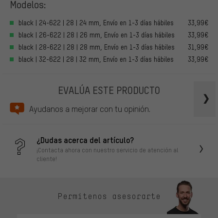
Modelos:
black | 24-622 | 28 | 24 mm, Envío en 1-3 días hábiles
33,99€
black | 26-622 | 28 | 26 mm, Envío en 1-3 días hábiles
33,99€
black | 28-622 | 28 | 28 mm, Envío en 1-3 días hábiles
31,99€
black | 32-622 | 28 | 32 mm, Envío en 1-3 días hábiles
33,99€
EVALÚA ESTE PRODUCTO
Ayudanos a mejorar con tu opinión.
¿Dudas acerca del artículo?
¡Contacta ahora con nuestro servicio de atención al
cliente!
Permítenos asesorarte