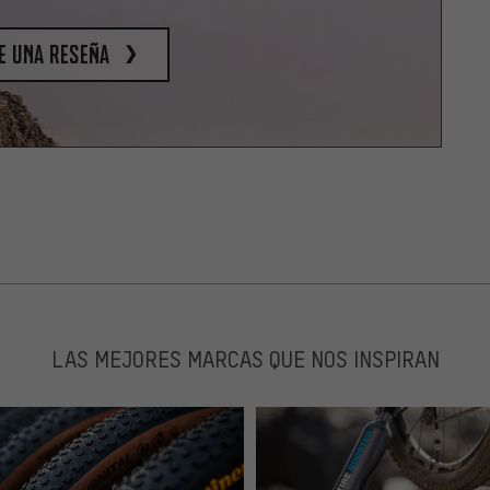
e una reseña
LAS MEJORES MARCAS QUE NOS INSPIRAN