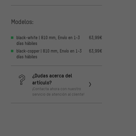
Modelos:
black-white | 810 mm, Envío en 1-3
63,99€
días hábiles
black-copper | 810 mm, Envío en 1-3
63,99€
días hábiles
¿Dudas acerca del
artículo?
¡Contacta ahora con nuestro
servicio de atención al cliente!