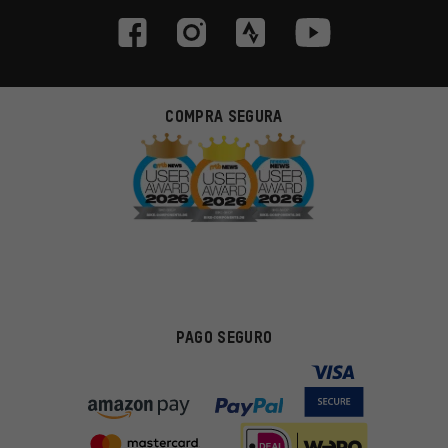
COMPRA SEGURA
PAGO SEGURO