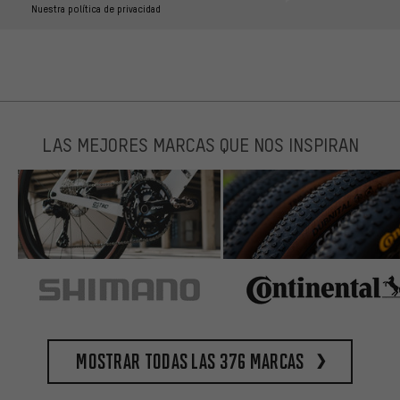
Nuestra política de privacidad
LAS MEJORES MARCAS QUE NOS INSPIRAN
Mostrar todas las 376 marcas