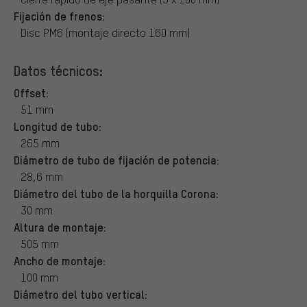
Fijación de frenos:
Disc PM6 (montaje directo 160 mm)
Datos técnicos:
Offset:
51 mm
Longitud de tubo:
265 mm
Diámetro de tubo de fijación de potencia:
28,6 mm
Diámetro del tubo de la horquilla Corona:
30 mm
Altura de montaje:
505 mm
Ancho de montaje:
100 mm
Diámetro del tubo vertical: