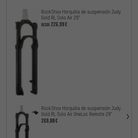
RockShox Horquilla de suspensión Judy
Gold RL Solo Air 29"
226,99€
DESDE
RockShox Horquilla de suspensión Judy
Gold RL Solo Air OneLoc Remote 29"
269,00€