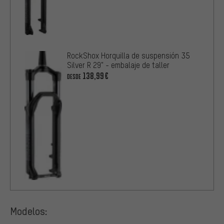
RockShox Horquilla de suspensión 35
Silver R 29" - embalaje de taller
138,99€
DESDE
Modelos: