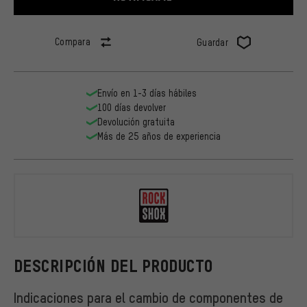
Compara
Guardar
Envío en 1-3 días hábiles
100 días devolver
Devolución gratuita
Más de 25 años de experiencia
RockShox
DESCRIPCIÓN DEL PRODUCTO
Indicaciones para el cambio de componentes de