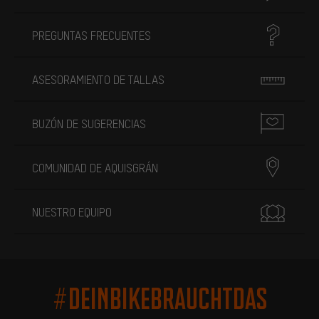
PREGUNTAS FRECUENTES
ASESORAMIENTO DE TALLAS
BUZÓN DE SUGERENCIAS
COMUNIDAD DE AQUISGRÁN
NUESTRO EQUIPO
#DEINBIKEBRAUCHTDAS