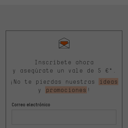
Inscríbete ahora
y asegúrate un vale de 5 €*.
¡No te pierdas nuestras
ideas
y
promociones
!
Correo electrónico