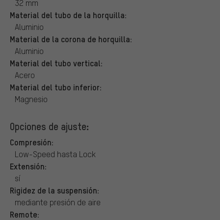
32 mm
Material del tubo de la horquilla:
Aluminio
Material de la corona de horquilla:
Aluminio
Material del tubo vertical:
Acero
Material del tubo inferior:
Magnesio
Opciones de ajuste:
Compresión:
Low-Speed hasta Lock
Extensión:
sí
Rigidez de la suspensión:
mediante presión de aire
Remote: