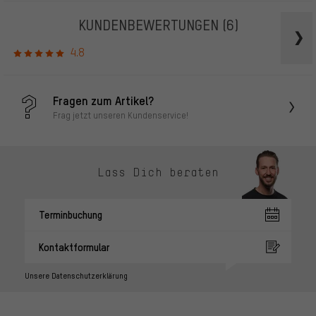
KUNDENBEWERTUNGEN
(6)
4.8
Fragen zum Artikel?
Frag jetzt unseren Kundenservice!
Lass Dich beraten
Terminbuchung
Kontaktformular
Unsere Datenschutzerklärung