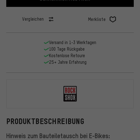
Vergleichen
Merkliste
Versand in 1-3 Werktagen
100 Tage Rückgabe
Kostenlose Retoure
25+ Jahre Erfahrung
RockShox
PRODUKTBESCHREIBUNG
Hinweis zum Bauteiletausch bei E-Bikes: