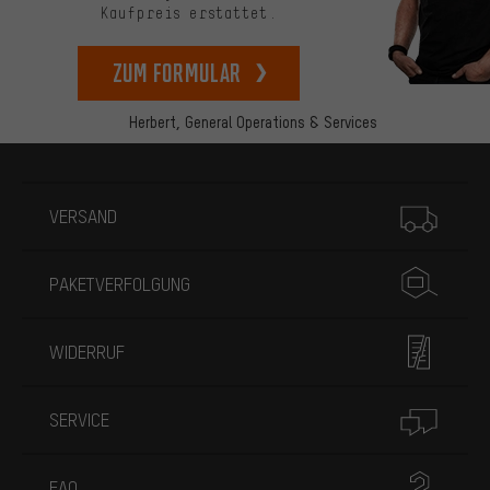
Kaufpreis erstattet.
zum Formular
Herbert,
General Operations & Services
Mehr Informationen
VERSAND
PAKETVERFOLGUNG
WIDERRUF
SERVICE
FAQ