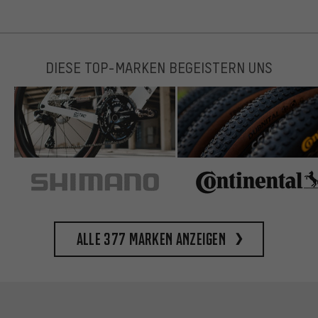
DIESE TOP-MARKEN BEGEISTERN UNS
Alle 377 Marken anzeigen