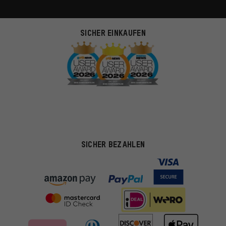
SICHER EINKAUFEN
SICHER BEZAHLEN