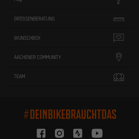
GRÖSSENBERATUNG
WUNSCHBOX
AACHENER COMMUNITY
TEAM
#DEINBIKEBRAUCHTDAS