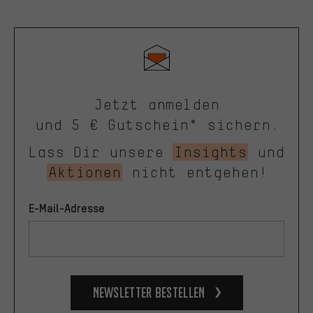
Jetzt anmelden
und 5 € Gutschein* sichern.
Lass Dir unsere
Insights
und
Aktionen
nicht entgehen!
E-Mail-Adresse
Newsletter bestellen