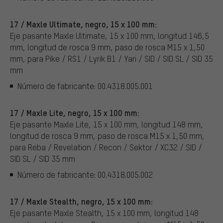
17 / Maxle Ultimate, negro, 15 x 100 mm:
Eje pasante Maxle Ultimate, 15 x 100 mm, longitud 146,5
mm, longitud de rosca 9 mm, paso de rosca M15 x 1,50
mm, para Pike / RS1 / Lyrik B1 / Yari / SID / SID SL / SID 35
mm
Número de fabricante: 00.4318.005.001
17 / Maxle Lite, negro, 15 x 100 mm:
Eje pasante Maxle Lite, 15 x 100 mm, longitud 148 mm,
longitud de rosca 9 mm, paso de rosca M15 x 1,50 mm,
para Reba / Revelation / Recon / Sektor / XC32 / SID /
SID SL / SID 35 mm
Número de fabricante: 00.4318.005.002
17 / Maxle Stealth, negro, 15 x 100 mm:
Eje pasante Maxle Stealth, 15 x 100 mm, longitud 148