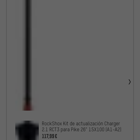
RockShox Kit de actualización Charger
2.1 RCT3 para Pike 26" 15X100 (A1-A2)
117,99€