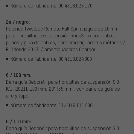
Número de fabricante: 00.4318.025.170
2a / negro:
Palanca TwistLoc Remote Full Sprint izquierda 10 mm
para horquillas de suspensión RockShox con cable,
puños y guía de cables, para amortiguadores métricos /
RL (desde 2013) / amortiguadores Charger
Número de fabricante: 00.4318.024.000
6 / 100 mm:
Barra guía DebonAir para horquillas de suspensión SID
(C1, 2021), 100 mm, 29" (35 mm), con barra de guía de
aire y tope
Número de fabricante: 11.4018.111.006
6 / 110 mm:
Barra guía DebonAir para horquillas de suspensión SID