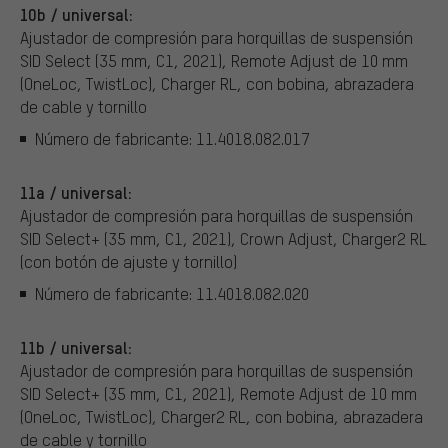
10b / universal:
Ajustador de compresión para horquillas de suspensión
SID Select (35 mm, C1, 2021), Remote Adjust de 10 mm
(OneLoc, TwistLoc), Charger RL, con bobina, abrazadera
de cable y tornillo
Número de fabricante: 11.4018.082.017
11a / universal:
Ajustador de compresión para horquillas de suspensión
SID Select+ (35 mm, C1, 2021), Crown Adjust, Charger2 RL
(con botón de ajuste y tornillo)
Número de fabricante: 11.4018.082.020
11b / universal:
Ajustador de compresión para horquillas de suspensión
SID Select+ (35 mm, C1, 2021), Remote Adjust de 10 mm
(OneLoc, TwistLoc), Charger2 RL, con bobina, abrazadera
de cable y tornillo