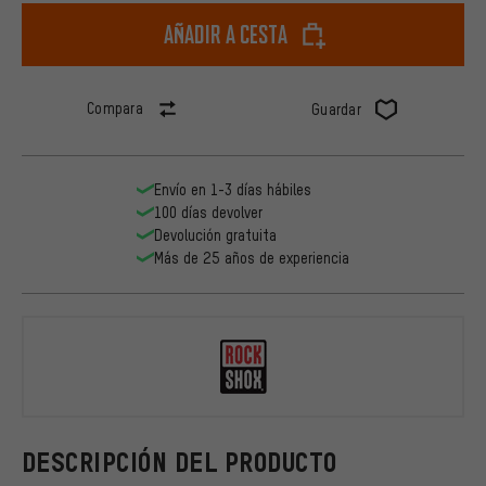
Añadir a cesta
Compara
Guardar
Envío en 1-3 días hábiles
100 días devolver
Devolución gratuita
Más de 25 años de experiencia
RockShox
DESCRIPCIÓN DEL PRODUCTO