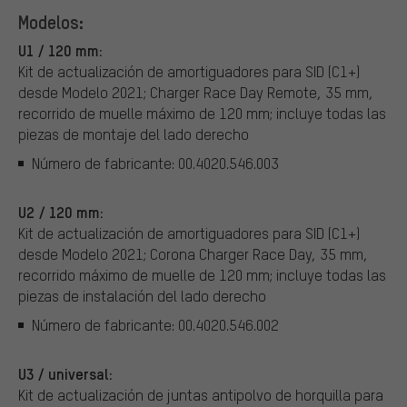
Modelos:
U1 / 120 mm:
Kit de actualización de amortiguadores para SID (C1+)
desde Modelo 2021; Charger Race Day Remote, 35 mm,
recorrido de muelle máximo de 120 mm; incluye todas las
piezas de montaje del lado derecho
Número de fabricante: 00.4020.546.003
U2 / 120 mm:
Kit de actualización de amortiguadores para SID (C1+)
desde Modelo 2021; Corona Charger Race Day, 35 mm,
recorrido máximo de muelle de 120 mm; incluye todas las
piezas de instalación del lado derecho
Número de fabricante: 00.4020.546.002
U3 / universal:
Kit de actualización de juntas antipolvo de horquilla para