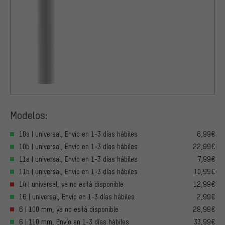
Modelos:
10a | universal, Envío en 1-3 días hábiles
6,99€
10b | universal, Envío en 1-3 días hábiles
22,99€
11a | universal, Envío en 1-3 días hábiles
7,99€
11b | universal, Envío en 1-3 días hábiles
10,99€
14 | universal, ya no está disponible
12,99€
16 | universal, Envío en 1-3 días hábiles
2,99€
6 | 100 mm, ya no está disponible
28,99€
6 | 110 mm, Envío en 1-3 días hábiles
33,99€