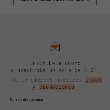
Inscríbete ahora
y asegúrate un vale de 5 €*.
¡No te pierdas nuestras
ideas
y
promociones
!
Correo electrónico