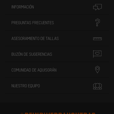
INFORMACIÓN
PREGUNTAS FRECUENTES
ASESORAMIENTO DE TALLAS
BUZÓN DE SUGERENCIAS
COMUNIDAD DE AQUISGRÁN
NUESTRO EQUIPO