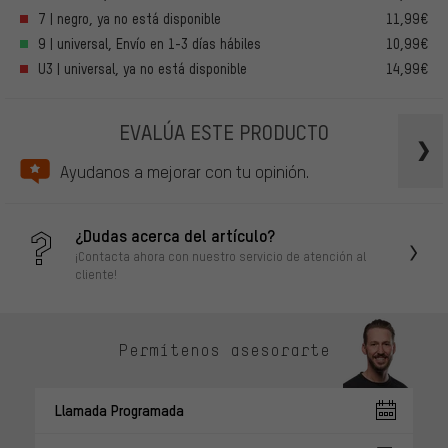
7 | negro, ya no está disponible
11,99€
9 | universal, Envío en 1-3 días hábiles
10,99€
U3 | universal, ya no está disponible
14,99€
EVALÚA ESTE PRODUCTO
Ayudanos a mejorar con tu opinión.
¿Dudas acerca del artículo?
¡Contacta ahora con nuestro servicio de atención al
cliente!
Permítenos asesorarte
Llamada Programada