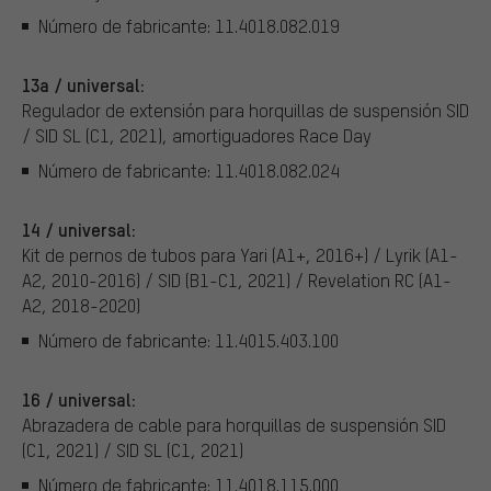
Número de fabricante: 11.4018.082.019
13a / universal:
Regulador de extensión para horquillas de suspensión SID
/ SID SL (C1, 2021), amortiguadores Race Day
Número de fabricante: 11.4018.082.024
14 / universal:
Kit de pernos de tubos para Yari (A1+, 2016+) / Lyrik (A1-
A2, 2010-2016) / SID (B1-C1, 2021) / Revelation RC (A1-
A2, 2018-2020)
Número de fabricante: 11.4015.403.100
16 / universal:
Abrazadera de cable para horquillas de suspensión SID
(C1, 2021) / SID SL (C1, 2021)
Número de fabricante: 11.4018.115.000