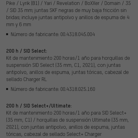
Pike / Lyrik (B1) / Yari / Revelation / BoXXer / Domain / 35
/ SID 35 mm; juntas SKF negras de muy baja fricción sin
bridas; incluye juntas antipolvo y anillos de espuma de 4
mm y 6 mm
Número de fabricante: 00.4318.045.004
200 h / SID Select:
Kit de mantenimiento 200 horas/1 año para horquillas de
suspensión SID Select (35 mm, C1, 2021), con juntas
antipolvo, anillos de espuma, juntas tóricas, cabezal de
sellado Charger RL
Número de fabricante: 00.4318.025.160
200 h / SID Select+/Ultimate:
Kit de mantenimiento 200 horas/1 año para SID Select+
(35 mm, C1) / horquillas de suspensión Ultimate (35 mm,
2021), con juntas antipolvo, anillos de espuma, juntas
tóricas, cabezal de sellado Select+ Charger