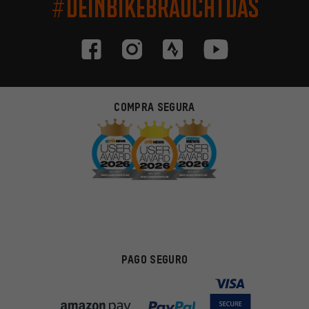
#DEINBIKEBRAUCHTDAS
COMPRA SEGURA
PAGO SEGURO