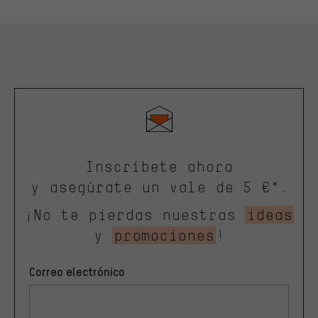
Inscríbete ahora
y asegúrate un vale de 5 €*.
¡No te pierdas nuestras
ideas
y
promociones
!
Correo electrónico