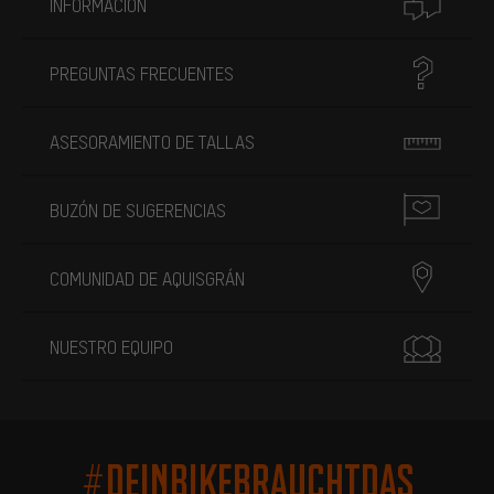
INFORMACIÓN
PREGUNTAS FRECUENTES
ASESORAMIENTO DE TALLAS
BUZÓN DE SUGERENCIAS
COMUNIDAD DE AQUISGRÁN
NUESTRO EQUIPO
#DEINBIKEBRAUCHTDAS