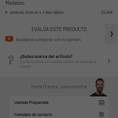
Modelos:
universal, Envío en 1-3 días hábiles
25,99€
EVALÚA ESTE PRODUCTO
Ayudanos a mejorar con tu opinión.
¿Dudas acerca del artículo?
¡Contacta ahora con nuestro servicio de atención al
cliente!
Permítenos asesorarte
Llamada Programada
Formulario de contacto