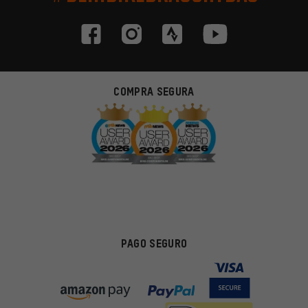
COMPRA SEGURA
PAGO SEGURO