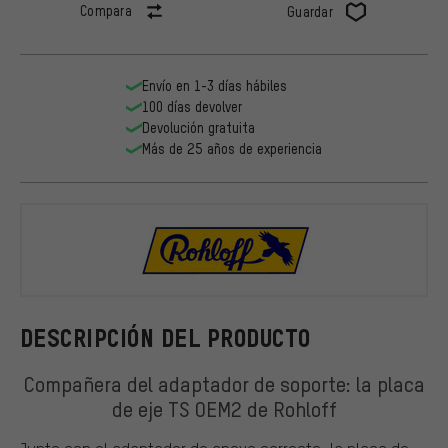
Compara
Guardar
Envío en 1-3 días hábiles
100 días devolver
Devolución gratuita
Más de 25 años de experiencia
Rohloff
DESCRIPCIÓN DEL PRODUCTO
Compañera del adaptador de soporte: la placa
de eje TS OEM2 de Rohloff