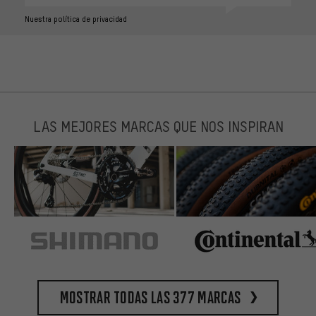
Nuestra política de privacidad
LAS MEJORES MARCAS QUE NOS INSPIRAN
Mostrar todas las 377 marcas