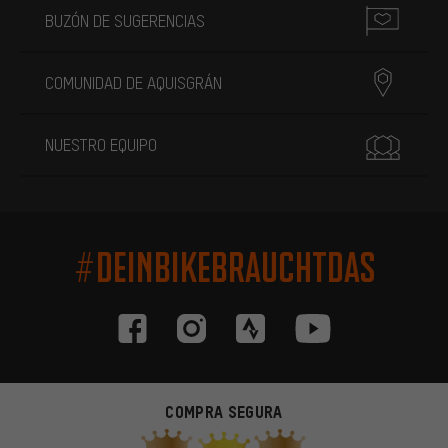
BUZÓN DE SUGERENCIAS
COMUNIDAD DE AQUISGRÁN
NUESTRO EQUIPO
#DEINBIKEBRAUCHTDAS
COMPRA SEGURA