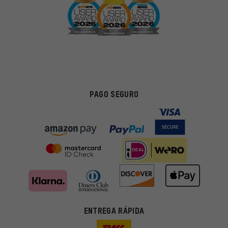
PAGO SEGURO
ENTREGA RÁPIDA