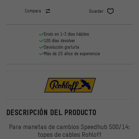
Compara
Guardar
Envío en 1-3 días hábiles
100 días devolver
Devolución gratuita
Más de 25 años de experiencia
Rohloff
DESCRIPCIÓN DEL PRODUCTO
Para manetas de cambios Speedhub 500/14:
topes de cables Rohloff