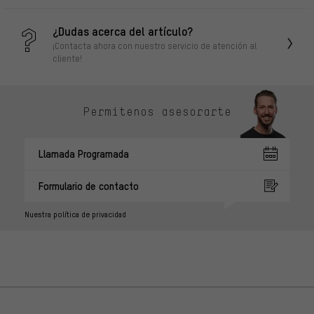
¿Dudas acerca del artículo?
¡Contacta ahora con nuestro servicio de atención al
cliente!
Permítenos asesorarte
Llamada Programada
Formulario de contacto
Nuestra política de privacidad