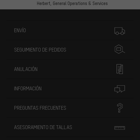
Herbert,
General Operations & Services
Más información
ENVÍO
SEGUIMIENTO DE PEDIDOS
ANULACIÓN
INFORMACIÓN
PREGUNTAS FRECUENTES
ASESORAMIENTO DE TALLAS