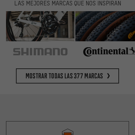
LAS MEJORES MARCAS QUE NOS INSPIRAN
Mostrar todas las 377 marcas