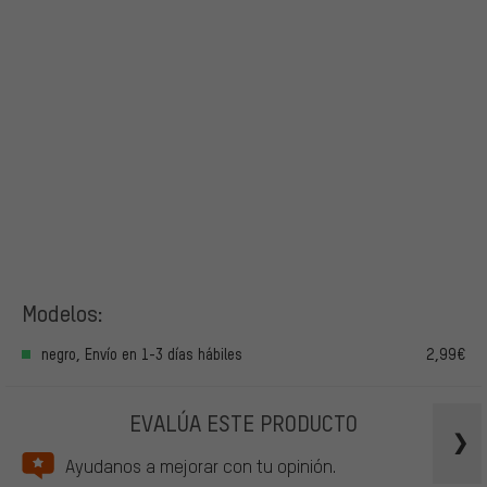
Modelos:
negro, Envío en 1-3 días hábiles
2,99€
EVALÚA ESTE PRODUCTO
Ayudanos a mejorar con tu opinión.