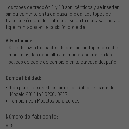
Los topes de tracción 1 y 14 son idénticos y se insertan
simetricamente en la carcasa torcida. Los topes de
tracción sólo pueden introducirse en la carcasa hasta el
tope montados en la posición correcta.
Advertencia:
Si se deslizan los cables de cambio sin topes de cable
montados, las cabecillas podrían atascarse en las
salidas de cable de cambio o en la carcasa del puño.
Compatibilidad:
Con puños de cambios giratorios Rohloff a partir del
Modelo 2011 (n.º 8206, 8207)
También con Modelos para zurdos
Número de fabricante:
8191