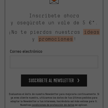
Inscríbete ahora
y asegúrate un vale de 5 €*.
¡No te pierdas nuestras
ideas
y
promociones
!
Correo electrónico
Suscríbete al newsletter
Evaluamos el éxito de nuestra Newsletter para mejorarla continuamente. Si
ya eres cliente nuestro, utilizamos los datos de tus últimos pedidos para
adaptar la Newsletter a tus intereses, haciéndola así más valiosa para ti.
Nuestras
condiciones de protección de datos
se aplican.