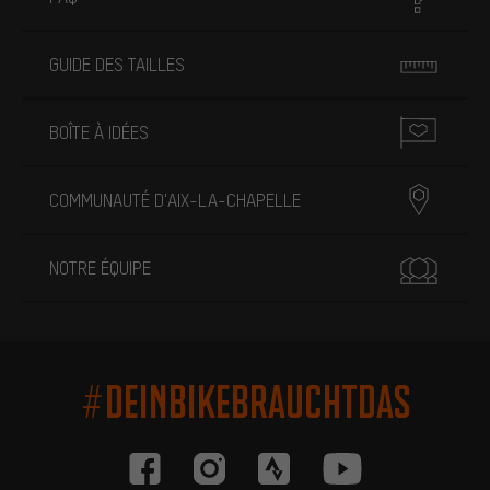
GUIDE DES TAILLES
BOÎTE À IDÉES
COMMUNAUTÉ D'AIX-LA-CHAPELLE
NOTRE ÉQUIPE
#DEINBIKEBRAUCHTDAS