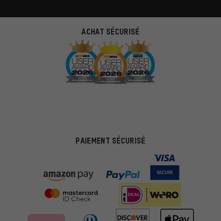
ACHAT SÉCURISÉ
PAIEMENT SÉCURISÉ