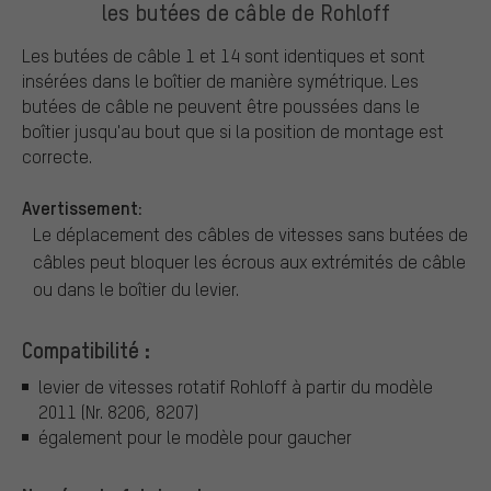
les butées de câble de Rohloff
Les butées de câble 1 et 14 sont identiques et sont
insérées dans le boîtier de manière symétrique. Les
butées de câble ne peuvent être poussées dans le
boîtier jusqu'au bout que si la position de montage est
correcte.
Avertissement:
Le déplacement des câbles de vitesses sans butées de
câbles peut bloquer les écrous aux extrémités de câble
ou dans le boîtier du levier.
Compatibilité :
levier de vitesses rotatif Rohloff à partir du modèle
2011 (Nr. 8206, 8207)
également pour le modèle pour gaucher