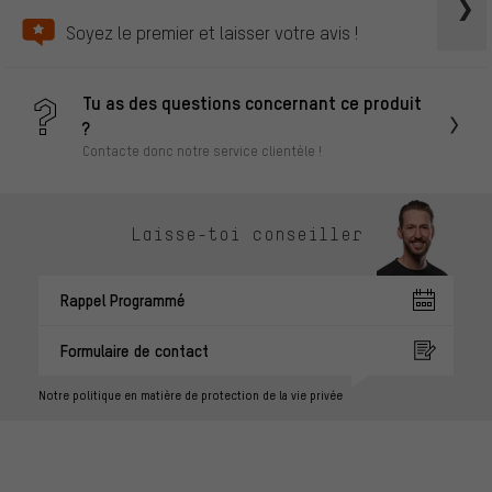
Soyez le premier et laisser votre avis !
Tu as des questions concernant ce produit
?
Contacte donc notre service clientèle !
Laisse-toi conseiller
Rappel Programmé
Formulaire de contact
Notre politique en matière de protection de la vie privée