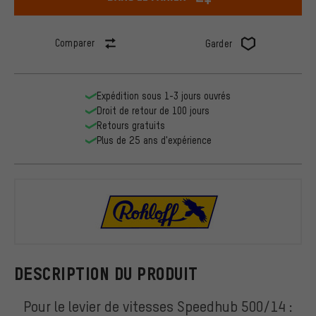
Comparer
Garder
Expédition sous 1-3 jours ouvrés
Droit de retour de 100 jours
Retours gratuits
Plus de 25 ans d'expérience
Rohloff
DESCRIPTION DU PRODUIT
Pour le levier de vitesses Speedhub 500/14 :