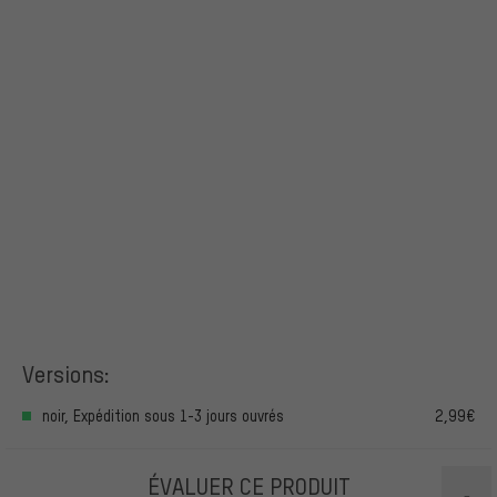
Versions:
noir, Expédition sous 1-3 jours ouvrés
2,99€
ÉVALUER CE PRODUIT