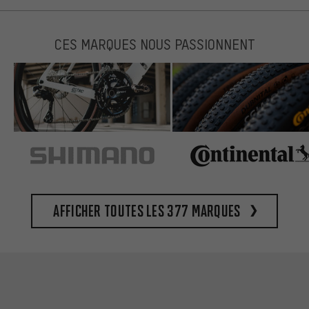
CES MARQUES NOUS PASSIONNENT
Afficher toutes les 377 marques