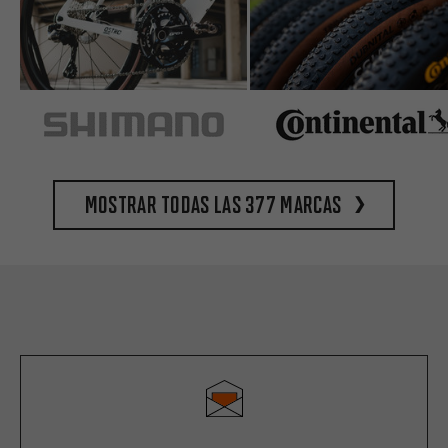
Mostrar todas las 377 marcas