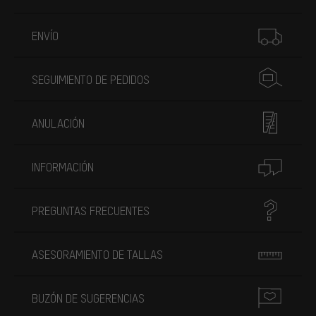
Más información
ENVÍO
SEGUIMIENTO DE PEDIDOS
ANULACIÓN
INFORMACIÓN
PREGUNTAS FRECUENTES
ASESORAMIENTO DE TALLAS
BUZÓN DE SUGERENCIAS