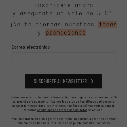
Inscríbete ahora
y asegúrate un vale de 5 €*.
¡No te pierdas nuestras
ideas
y
promociones
!
Correo electrónico
Suscríbete al newsletter
Evaluamos el éxito de nuestra Newsletter para mejorarla continuamente. Si
ya eres cliente nuestro, utilizamos los datos de tus últimos pedidos para
adaptar la Newsletter a tus intereses, haciéndola así más valiosa para ti.
Nuestras
condiciones de protección de datos
se aplican.
*Válido durante 30 días a partir de la fecha de emisión a partir de un valor
mínimo de pedido de 60 €. El vale no se puede combinar con otras