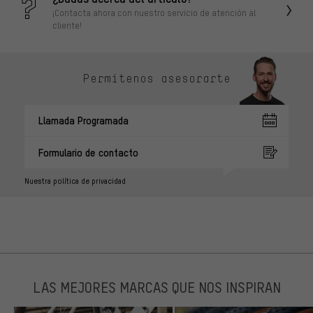
¡Contacta ahora con nuestro servicio de atención al
cliente!
Permítenos asesorarte
Llamada Programada
Formulario de contacto
Nuestra política de privacidad
LAS MEJORES MARCAS QUE NOS INSPIRAN