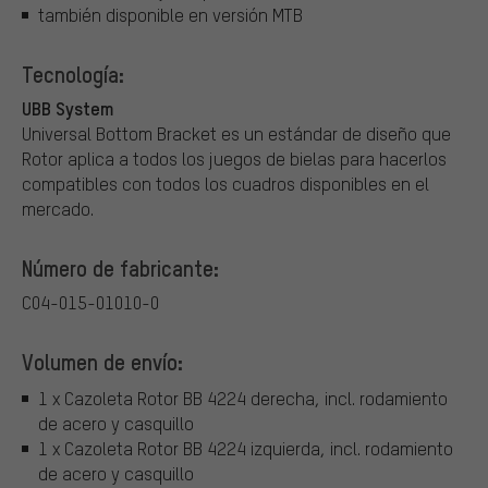
también disponible en versión MTB
Tecnología:
UBB System
Universal Bottom Bracket es un estándar de diseño que
Rotor aplica a todos los juegos de bielas para hacerlos
compatibles con todos los cuadros disponibles en el
mercado.
Número de fabricante:
C04-015-01010-0
Volumen de envío:
1 x Cazoleta Rotor BB 4224 derecha, incl. rodamiento
de acero y casquillo
1 x Cazoleta Rotor BB 4224 izquierda, incl. rodamiento
de acero y casquillo