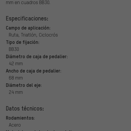
mm en cuadros BB30.
Especificaciones:
Campo de aplicación:
Ruta, Triatlón, Ciclocrós
Tipo de fijación:
BB30
Diámetro de caja de pedalier:
42 mm
Ancho de caja de pedalier:
68 mm
Diámetro del eje:
24 mm
Datos técnicos:
Rodamientos:
Acero