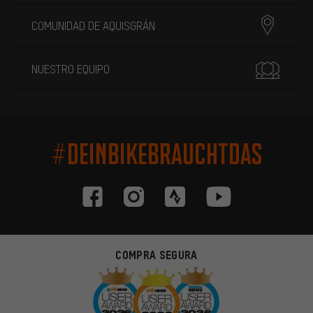
COMUNIDAD DE AQUISGRÁN
NUESTRO EQUIPO
#DEINBIKEBRAUCHTDAS
COMPRA SEGURA