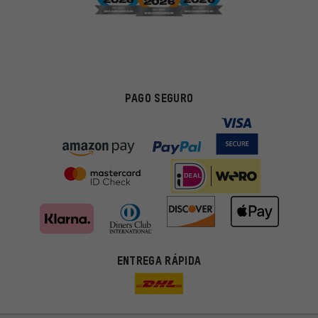
PAGO SEGURO
ENTREGA RÁPIDA