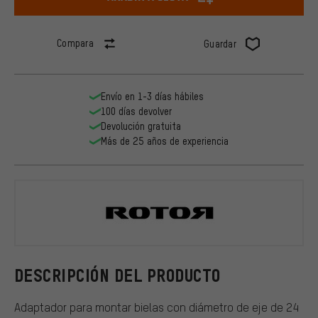
Compara
Guardar
Envío en 1-3 días hábiles
100 días devolver
Devolución gratuita
Más de 25 años de experiencia
Rotor
DESCRIPCIÓN DEL PRODUCTO
Adaptador para montar bielas con diámetro de eje de 24