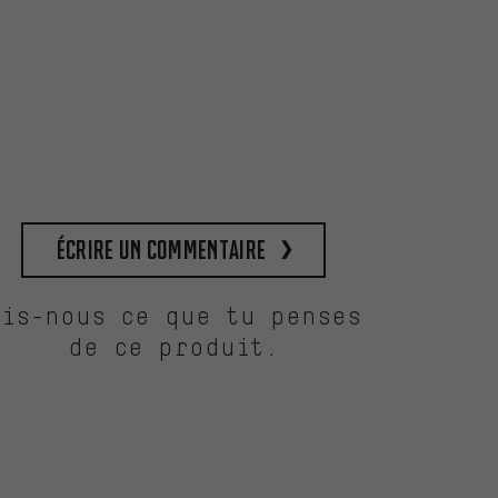
Écrire un commentaire
Dis-nous ce que tu penses
de ce produit.