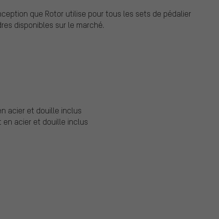
eption que Rotor utilise pour tous les sets de pédalier
res disponibles sur le marché.
 acier et douille inclus
en acier et douille inclus