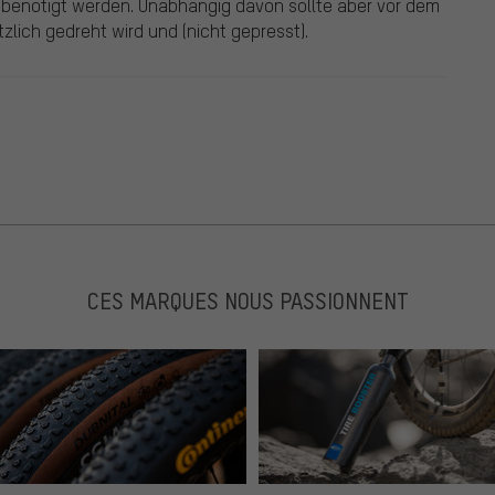
 benötigt werden. Unabhängig davon sollte aber vor dem
zlich gedreht wird und (nicht gepresst).
CES MARQUES NOUS PASSIONNENT