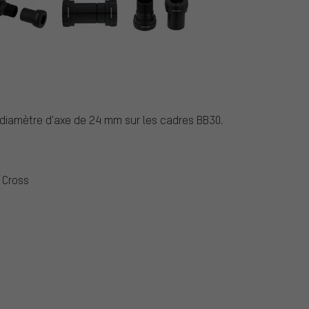
diamètre d'axe de 24 mm sur les cadres BB30.
 Cross