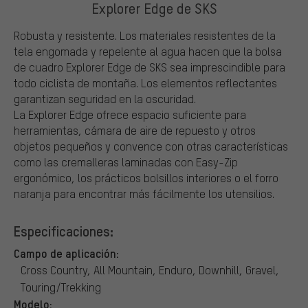
Explorer Edge de SKS
Robusta y resistente. Los materiales resistentes de la
tela engomada y repelente al agua hacen que la bolsa
de cuadro Explorer Edge de SKS sea imprescindible para
todo ciclista de montaña. Los elementos reflectantes
garantizan seguridad en la oscuridad.
La Explorer Edge ofrece espacio suficiente para
herramientas, cámara de aire de repuesto y otros
objetos pequeños y convence con otras características
como las cremalleras laminadas con Easy-Zip
ergonómico, los prácticos bolsillos interiores o el forro
naranja para encontrar más fácilmente los utensilios.
Especificaciones:
Campo de aplicación:
Cross Country, All Mountain, Enduro, Downhill, Gravel,
Touring/Trekking
Modelo: