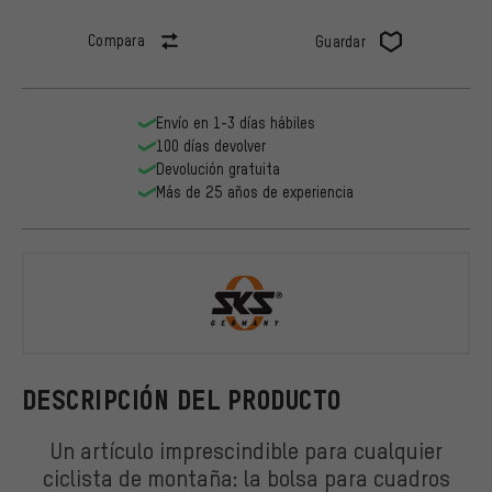
Compara
Guardar
Envío en 1-3 días hábiles
100 días devolver
Devolución gratuita
Más de 25 años de experiencia
SKS
DESCRIPCIÓN DEL PRODUCTO
Un artículo imprescindible para cualquier
ciclista de montaña: la bolsa para cuadros