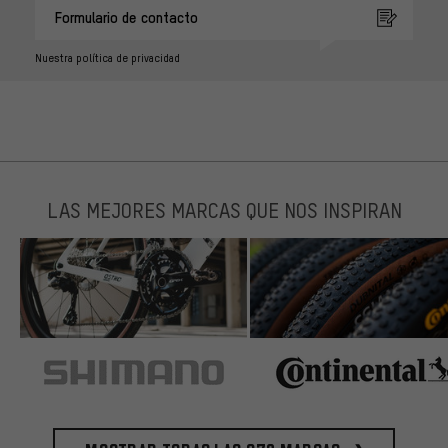
Formulario de contacto
Nuestra política de privacidad
LAS MEJORES MARCAS QUE NOS INSPIRAN