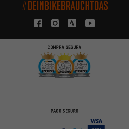
#DEINBIKEBRAUCHTDAS
COMPRA SEGURA
PAGO SEGURO