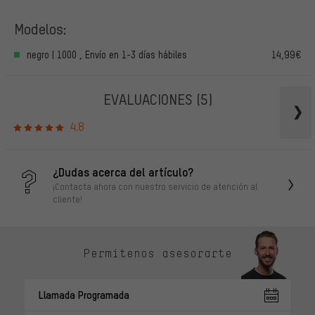
Modelos:
negro | 1000 , Envío en 1-3 días hábiles
14,99€
EVALUACIONES
(5)
4.8
¿Dudas acerca del artículo?
¡Contacta ahora con nuestro servicio de atención al
cliente!
Permítenos asesorarte
Llamada Programada