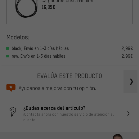
cargadores busch+müller
16,99€
Modelos:
black, Envío en 1-3 días hábiles
2,99€
raw, Envío en 1-3 días hábiles
2,99€
EVALÚA ESTE PRODUCTO
Ayudanos a mejorar con tu opinión.
¿Dudas acerca del artículo?
¡Contacta ahora con nuestro servicio de atención al
cliente!