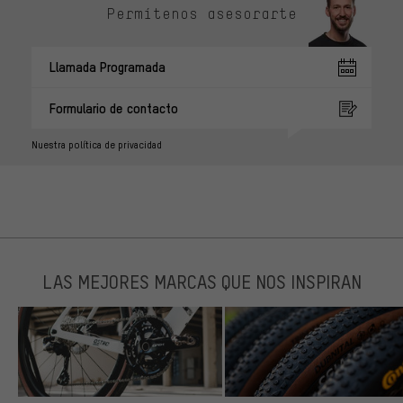
Permítenos asesorarte
Llamada Programada
Formulario de contacto
Nuestra política de privacidad
LAS MEJORES MARCAS QUE NOS INSPIRAN