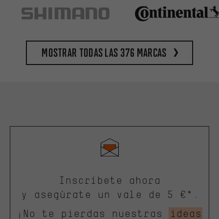
Mostrar todas las 376 marcas
Inscríbete ahora
y asegúrate un vale de 5 €*.
¡No te pierdas nuestras
ideas