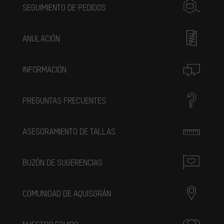
SEGUIMIENTO DE PEDIDOS
ANULACIÓN
INFORMACIÓN
PREGUNTAS FRECUENTES
ASESORAMIENTO DE TALLAS
BUZÓN DE SUGERENCIAS
COMUNIDAD DE AQUISGRÁN