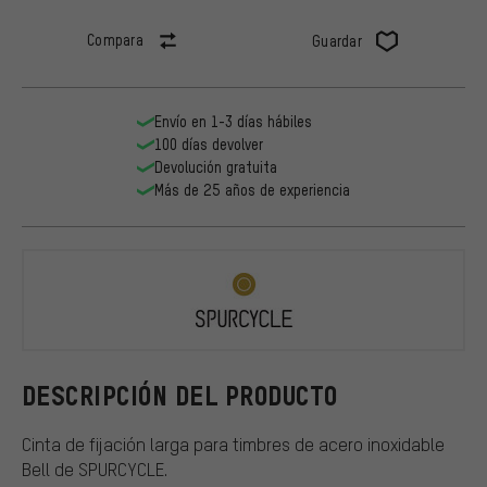
Compara
Guardar
Envío en 1-3 días hábiles
100 días devolver
Devolución gratuita
Más de 25 años de experiencia
SPURCYCLE
DESCRIPCIÓN DEL PRODUCTO
Cinta de fijación larga para timbres de acero inoxidable
Bell de SPURCYCLE.