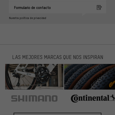
Formulario de contacto
Nuestra política de privacidad
LAS MEJORES MARCAS QUE NOS INSPIRAN