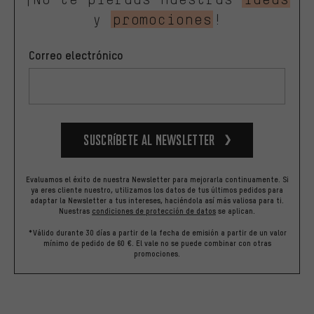
y
promociones
!
Correo electrónico
Suscríbete al newsletter
Evaluamos el éxito de nuestra Newsletter para mejorarla continuamente. Si
ya eres cliente nuestro, utilizamos los datos de tus últimos pedidos para
adaptar la Newsletter a tus intereses, haciéndola así más valiosa para ti.
Nuestras
condiciones de protección de datos
se aplican.
*Válido durante 30 días a partir de la fecha de emisión a partir de un valor
mínimo de pedido de 60 €. El vale no se puede combinar con otras
promociones.