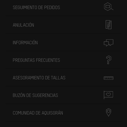
SEGUIMIENTO DE PEDIDOS
ANULACIÓN
INFORMACIÓN
PREGUNTAS FRECUENTES
ASESORAMIENTO DE TALLAS
BUZÓN DE SUGERENCIAS
COMUNIDAD DE AQUISGRÁN