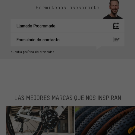
Permítenos asesorarte
Llamada Programada
Formulario de contacto
Nuestra política de privacidad
LAS MEJORES MARCAS QUE NOS INSPIRAN