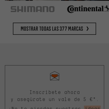
Mostrar todas las 377 marcas
Inscríbete ahora
y asegúrate un vale de 5 €*.
¡No te pierdas nuestras
ideas