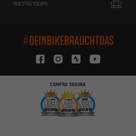
NUESTRO EQUIPO
#DEINBIKEBRAUCHTDAS
COMPRA SEGURA