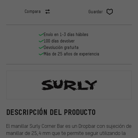
Compara
Guardar
Envío en 1-3 días hábiles
100 días devolver
Devolución gratuita
Más de 25 años de experiencia
Surly
DESCRIPCIÓN DEL PRODUCTO
El manillar Surly Corner Bar es un Dropbar con sujeción de
manillar de 25,4 mm que te permite seguir utilizando la