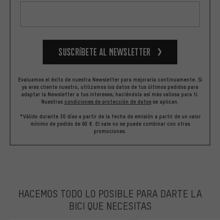
Suscríbete al newsletter
Evaluamos el éxito de nuestra Newsletter para mejorarla continuamente. Si
ya eres cliente nuestro, utilizamos los datos de tus últimos pedidos para
adaptar la Newsletter a tus intereses, haciéndola así más valiosa para ti.
Nuestras
condiciones de protección de datos
se aplican.
*Válido durante 30 días a partir de la fecha de emisión a partir de un valor
mínimo de pedido de 60 €. El vale no se puede combinar con otras
promociones.
HACEMOS TODO LO POSIBLE PARA DARTE LA
BICI QUE NECESITAS