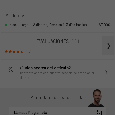
Modelos:
black | Largo | 12 dientes, Envío en 1-3 días hábiles
67,99€
EVALUACIONES
(11)
4.7
¿Dudas acerca del artículo?
¡Contacta ahora con nuestro servicio de atención al
cliente!
Permítenos asesorarte
Llamada Programada