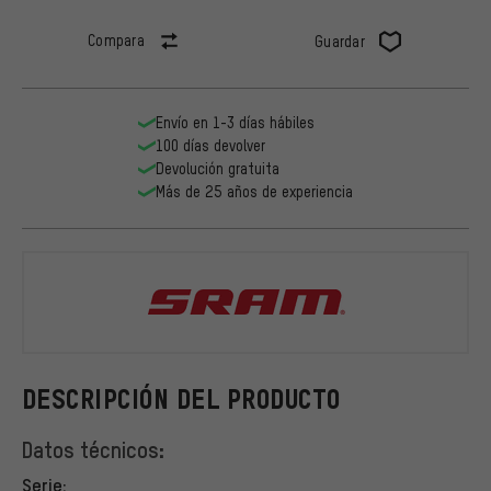
Compara
Guardar
Envío en 1-3 días hábiles
100 días devolver
Devolución gratuita
Más de 25 años de experiencia
SRAM
DESCRIPCIÓN DEL PRODUCTO
Datos técnicos:
Serie: