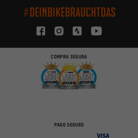
#DEINBIKEBRAUCHTDAS
COMPRA SEGURA
PAGO SEGURO