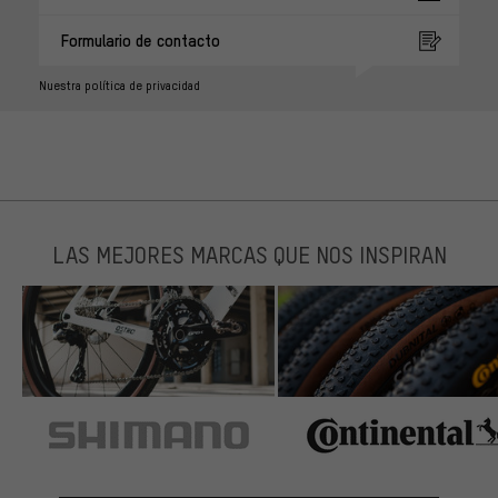
Formulario de contacto
Nuestra política de privacidad
LAS MEJORES MARCAS QUE NOS INSPIRAN