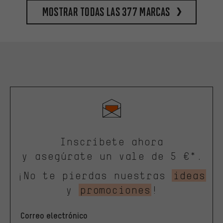
Mostrar todas las 377 marcas
Inscríbete ahora
y asegúrate un vale de 5 €*.
¡No te pierdas nuestras
ideas
y
promociones
!
Correo electrónico