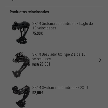
Productos relacionados
SRAM Sistema de cambios GX Eagle de
12 velocidades
75,99€
SRAM Desviador GX Type 2.1 de 10
velocidades
26,99€
DESDE
SRAM Systema de Cambios GX 2X11
92,99€