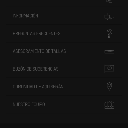
INFORMACIÓN
PREGUNTAS FRECUENTES
ASESORAMIENTO DE TALLAS
BUZÓN DE SUGERENCIAS
COMUNIDAD DE AQUISGRÁN
NUESTRO EQUIPO