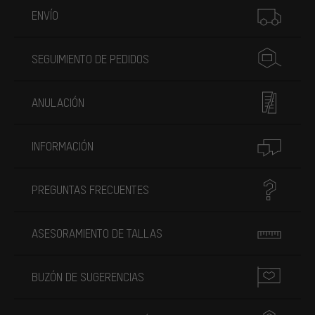
ENVÍO
SEGUIMIENTO DE PEDIDOS
ANULACIÓN
INFORMACIÓN
PREGUNTAS FRECUENTES
ASESORAMIENTO DE TALLAS
BUZÓN DE SUGERENCIAS