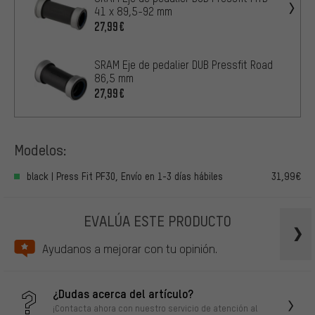
41 x 89,5-92 mm
27,99€
SRAM Eje de pedalier DUB Pressfit Road
86,5 mm
27,99€
Modelos:
black | Press Fit PF30, Envío en 1-3 días hábiles
31,99€
EVALÚA ESTE PRODUCTO
Ayudanos a mejorar con tu opinión.
¿Dudas acerca del artículo?
¡Contacta ahora con nuestro servicio de atención al