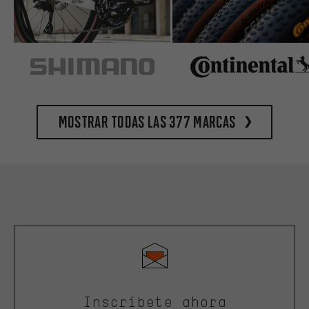
Mostrar todas las 377 marcas
Inscríbete ahora