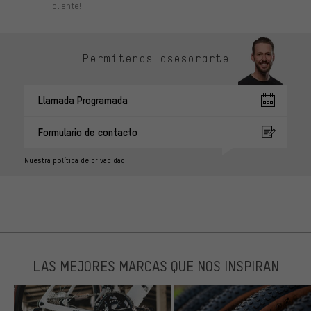
cliente!
Permítenos asesorarte
Llamada Programada
Formulario de contacto
Nuestra política de privacidad
LAS MEJORES MARCAS QUE NOS INSPIRAN