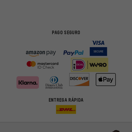
PAGO SEGURO
ENTREGA RÁPIDA