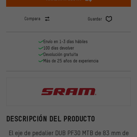
Compara
Guardar
Envío en 1-3 días hábiles
100 días devolver
Devolución gratuita
Más de 25 años de experiencia
SRAM
DESCRIPCIÓN DEL PRODUCTO
El eje de pedalier DUB PF30 MTB de 83 mm de