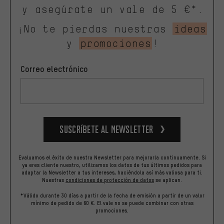
y asegúrate un vale de 5 €*.
¡No te pierdas nuestras
ideas
y
promociones
!
Correo electrónico
Suscríbete al newsletter
Evaluamos el éxito de nuestra Newsletter para mejorarla continuamente. Si
ya eres cliente nuestro, utilizamos los datos de tus últimos pedidos para
adaptar la Newsletter a tus intereses, haciéndola así más valiosa para ti.
Nuestras
condiciones de protección de datos
se aplican.
*Válido durante 30 días a partir de la fecha de emisión a partir de un valor
mínimo de pedido de 60 €. El vale no se puede combinar con otras
promociones.