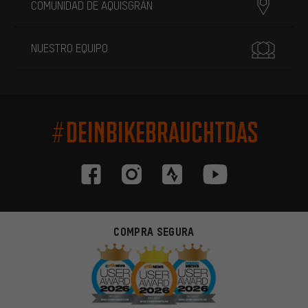
COMUNIDAD DE AQUISGRÁN
NUESTRO EQUIPO
#DEINBIKEBRAUCHTDAS
COMPRA SEGURA