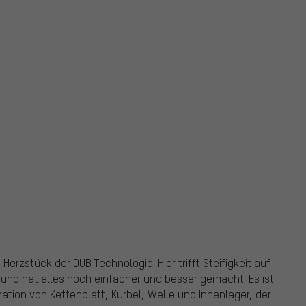
 Herzstück der DUB Technologie. Hier trifft Steifigkeit auf
 und hat alles noch einfacher und besser gemacht. Es ist
tion von Kettenblatt, Kurbel, Welle und Innenlager, der