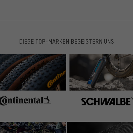
DIESE TOP-MARKEN BEGEISTERN UNS