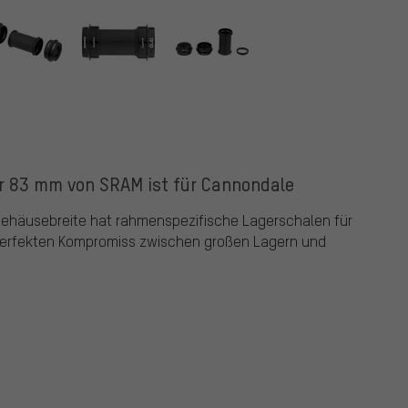
r 83 mm von SRAM ist für Cannondale
ehäusebreite hat rahmenspezifische Lagerschalen für
perfekten Kompromiss zwischen großen Lagern und