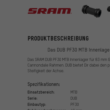
SRAM
PRODUKTBESCHREIBUNG
Das DUB PF30 MTB Innenlage
Das SRAM DUB PF30 MTB Innenlager für 83 mm G
Cannondale Rahmen. DUB bietet Dir dabei den 
Steifigkeit der Achse.
Spezifikationen:
Einsatzbereich:
MTB
Serie:
DUB
Einbautyp:
PF30