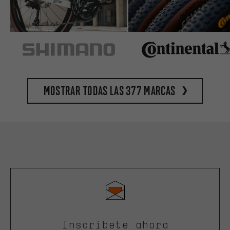
Mostrar todas las 377 marcas
Inscríbete ahora