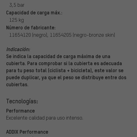
3,5 bar
Capacidad de carga máx.:
125 kg
Número de fabricante:
11654120 (negro), 11654205 (negro-bronze skin)
Indicación:
Se indica la capacidad de carga máxima de una
cubierta. Para comprobar si la cubierta es adecuada
para tu peso total (ciclista + bicicleta), este valor se
puede duplicar, ya que el peso se distribuye entre dos
cubiertas.
Tecnologías:
Performance
Excelente calidad para uso intenso.
ADDIX Performance