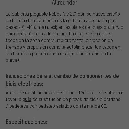
Allrounder
La cubierta plegable Nobby Nic 29" con su nuevo diseño
de banda de rodamiento es la cubierta adecuada para
paseos All-Mountain, exigentes pistas de cross country o
para trails técnicos de enduro. La disposición de los
tacos en la zona central mejora tanto la tracción de
frenado y propulsión como la autolimpieza, los tacos en
los hombros proporcionan el agarre necesario en las
curvas.
Indicaciones para el cambio de componentes de
bicis eléctricas:
Antes de cambiar piezas de tu bici eléctrica, consulta por
guía
favor la
de sustitución de piezas de bicis eléctricas
/ pedelecs con pedaleo asistido con la marca CE.
Especificaciones: