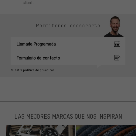
cliente!
Permítenos asesorarte
Llamada Programada
Formulario de contacto
Nuestra política de privacidad
LAS MEJORES MARCAS QUE NOS INSPIRAN