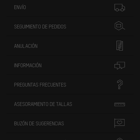
ENVÍO
SEGUIMIENTO DE PEDIDOS
ANULACIÓN
INFORMACIÓN
PREGUNTAS FRECUENTES
ASESORAMIENTO DE TALLAS
BUZÓN DE SUGERENCIAS