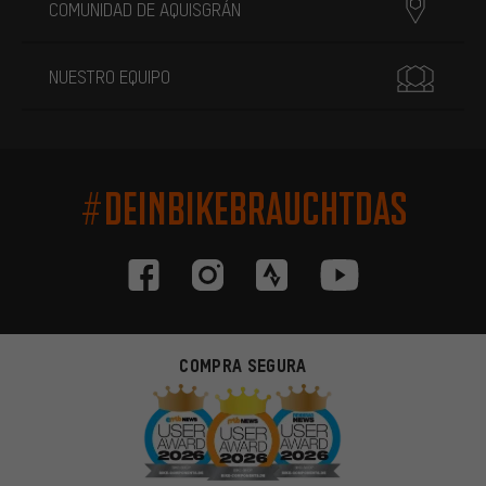
COMUNIDAD DE AQUISGRÁN
NUESTRO EQUIPO
#DEINBIKEBRAUCHTDAS
COMPRA SEGURA