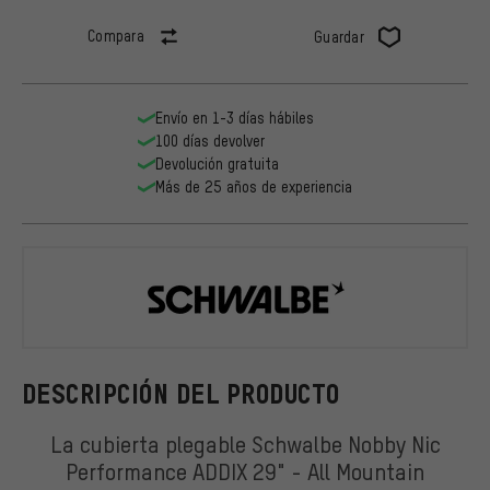
Compara
Guardar
Envío en 1-3 días hábiles
100 días devolver
Devolución gratuita
Más de 25 años de experiencia
Schwalbe
DESCRIPCIÓN DEL PRODUCTO
La cubierta plegable Schwalbe Nobby Nic
Performance ADDIX 29" - All Mountain