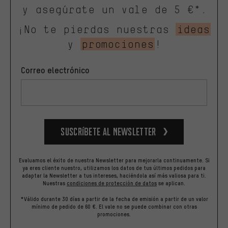
y asegúrate un vale de 5 €*.
¡No te pierdas nuestras
ideas
y
promociones
!
Correo electrónico
Suscríbete al newsletter
Evaluamos el éxito de nuestra Newsletter para mejorarla continuamente. Si
ya eres cliente nuestro, utilizamos los datos de tus últimos pedidos para
adaptar la Newsletter a tus intereses, haciéndola así más valiosa para ti.
Nuestras
condiciones de protección de datos
se aplican.
*Válido durante 30 días a partir de la fecha de emisión a partir de un valor
mínimo de pedido de 60 €. El vale no se puede combinar con otras
promociones.