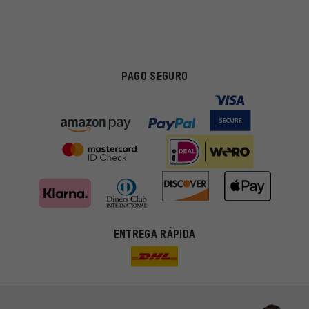
PAGO SEGURO
ENTREGA RÁPIDA