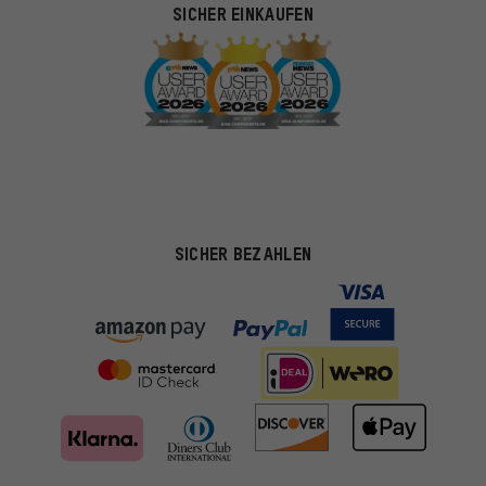
SICHER EINKAUFEN
SICHER BEZAHLEN
Passendere Angebote