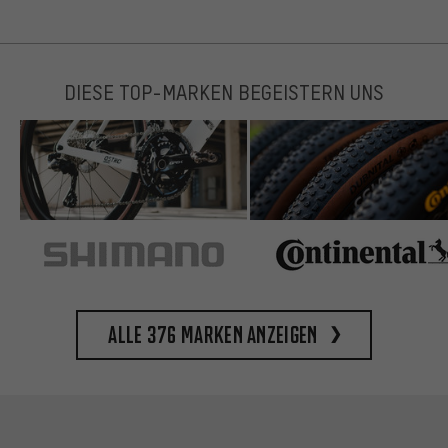
DIESE TOP-MARKEN BEGEISTERN UNS
Alle 376 Marken anzeigen