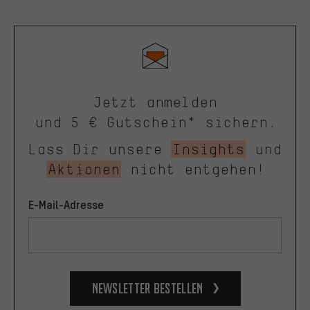
Jetzt anmelden
und 5 € Gutschein* sichern.
Lass Dir unsere
Insights
und
Aktionen
nicht entgehen!
E-Mail-Adresse
Newsletter bestellen