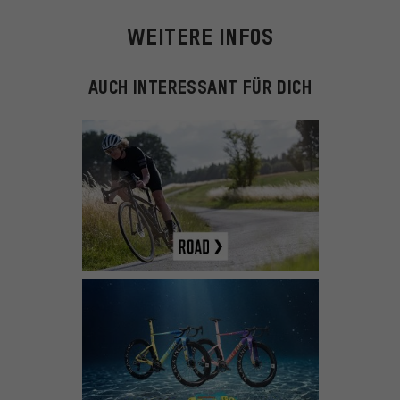
WEITERE INFOS
AUCH INTERESSANT FÜR DICH