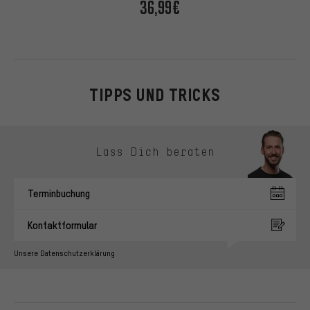
36,99€
TIPPS UND TRICKS
Kontaktmöglichkeiten überspringen
Lass Dich beraten
Terminbuchung
Kontaktformular
Unsere Datenschutzerklärung