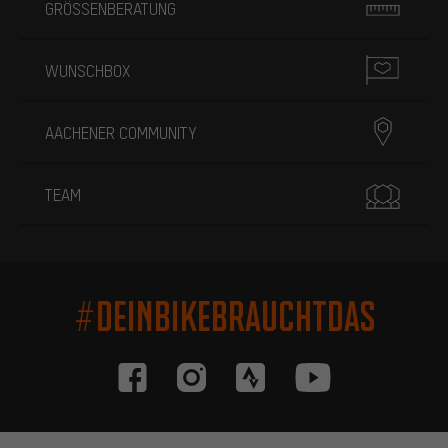
GRÖSSENBERATUNG
WUNSCHBOX
AACHENER COMMUNITY
TEAM
#DEINBIKEBRAUCHTDAS