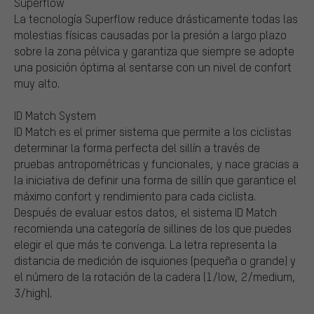
Superflow
La tecnología Superflow reduce drásticamente todas las
molestias físicas causadas por la presión a largo plazo
sobre la zona pélvica y garantiza que siempre se adopte
una posición óptima al sentarse con un nivel de confort
muy alto.
ID Match System
ID Match es el primer sistema que permite a los ciclistas
determinar la forma perfecta del sillín a través de
pruebas antropométricas y funcionales, y nace gracias a
la iniciativa de definir una forma de sillín que garantice el
máximo confort y rendimiento para cada ciclista.
Después de evaluar estos datos, el sistema ID Match
recomienda una categoría de sillines de los que puedes
elegir el que más te convenga. La letra representa la
distancia de medición de isquiones (pequeña o grande) y
el número de la rotación de la cadera (1/low, 2/medium,
3/high).