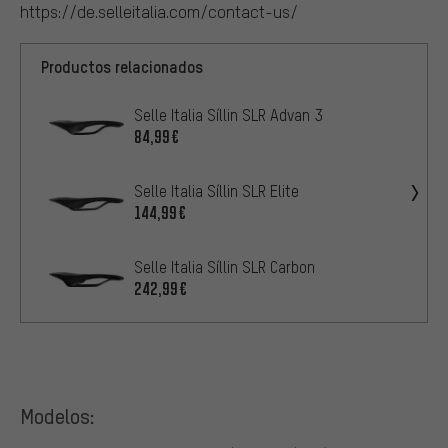
https://de.selleitalia.com/contact-us/
Productos relacionados
Selle Italia Síllin SLR Advan 3
84,99€
Selle Italia Síllin SLR Elite
144,99€
Selle Italia Síllin SLR Carbon
242,99€
Modelos: