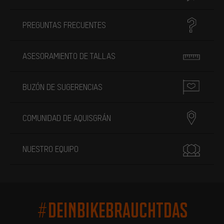
PREGUNTAS FRECUENTES
ASESORAMIENTO DE TALLAS
BUZÓN DE SUGERENCIAS
COMUNIDAD DE AQUISGRÁN
NUESTRO EQUIPO
#DEINBIKEBRAUCHTDAS