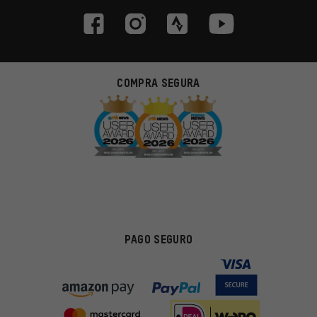
COMPRA SEGURA
PAGO SEGURO