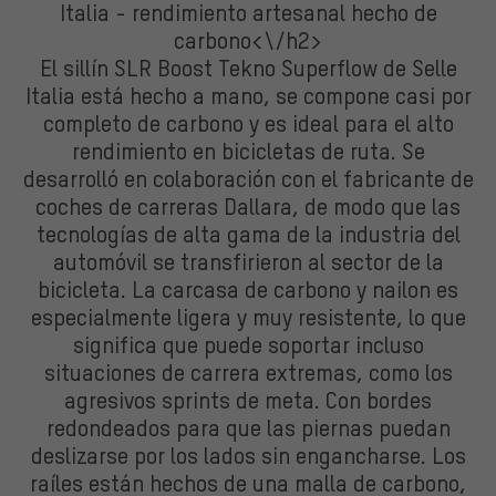
Italia - rendimiento artesanal hecho de
carbono<\/h2>
El sillín SLR Boost Tekno Superflow de Selle
Italia está hecho a mano, se compone casi por
completo de carbono y es ideal para el alto
rendimiento en bicicletas de ruta. Se
desarrolló en colaboración con el fabricante de
coches de carreras Dallara, de modo que las
tecnologías de alta gama de la industria del
automóvil se transfirieron al sector de la
bicicleta. La carcasa de carbono y nailon es
especialmente ligera y muy resistente, lo que
significa que puede soportar incluso
situaciones de carrera extremas, como los
agresivos sprints de meta. Con bordes
redondeados para que las piernas puedan
deslizarse por los lados sin engancharse. Los
raíles están hechos de una malla de carbono,