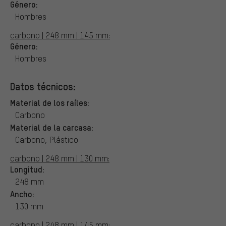
Género:
Hombres
carbono | 248 mm | 145 mm:
Género:
Hombres
Datos técnicos:
Material de los raíles:
Carbono
Material de la carcasa:
Carbono, Plástico
carbono | 248 mm | 130 mm:
Longitud:
248 mm
Ancho:
130 mm
carbono | 248 mm | 145 mm: