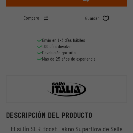
Compara
Guardar
Envío en 1-3 días hábiles
100 días devolver
Devolución gratuita
Más de 25 años de experiencia
Selle Italia
DESCRIPCIÓN DEL PRODUCTO
El sillín SLR Boost Tekno Superflow de Selle