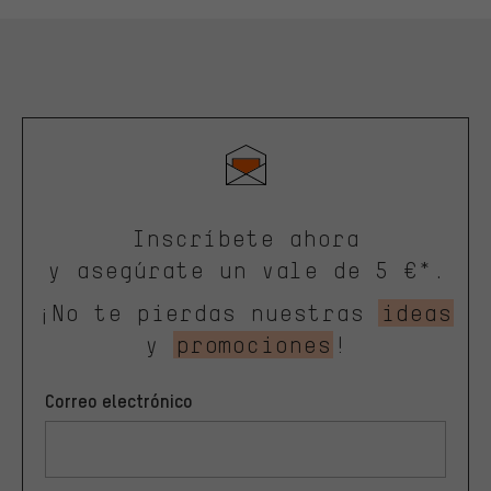
Inscríbete ahora
y asegúrate un vale de 5 €*.
¡No te pierdas nuestras
ideas
y
promociones
!
Correo electrónico