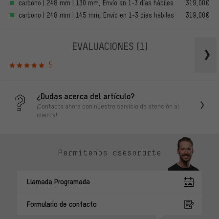
carbono | 248 mm | 130 mm, Envío en 1-3 días hábiles
319,00€
carbono | 248 mm | 145 mm, Envío en 1-3 días hábiles
319,00€
EVALUACIONES
(1)
5
¿Dudas acerca del artículo?
¡Contacta ahora con nuestro servicio de atención al
cliente!
Permítenos asesorarte
Llamada Programada
Formulario de contacto