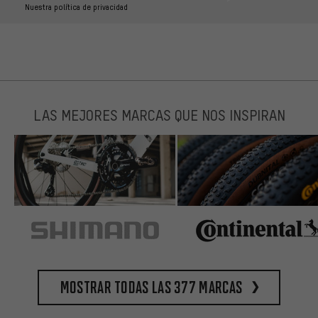
Nuestra política de privacidad
LAS MEJORES MARCAS QUE NOS INSPIRAN
Mostrar todas las 377 marcas