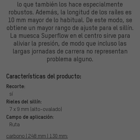
lo que también los hace especialmente
robustos. Además, la longitud de los raíles es
10 mm mayor de lo habitual. De este modo, se
obtiene un mayor rango de ajuste para el sillín.
La muesca Superflow en el centro sirve para
aliviar la presión, de modo que incluso las
largas jornadas de carrera no representan
problema alguno.
Características del producto:
Recorte:
sí
Rieles del sillín:
7 x 9 mm (alto-ovalado)
Campo de aplicación:
Ruta
carbono | 248 mm | 130 mm: